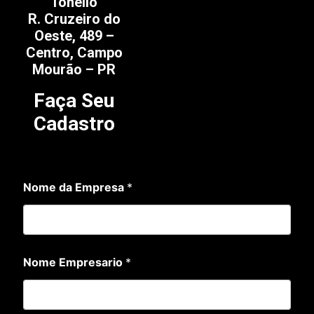
Tonello
R. Cruzeiro do
Oeste, 489 –
Centro, Campo
Mourão – PR
Faça Seu
Cadastro
Nome da Empresa
*
Nome Empresario
*