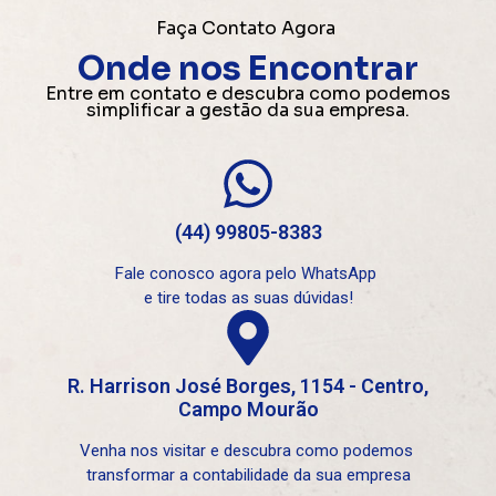
Faça Contato Agora
Onde nos Encontrar
Entre em contato e descubra como podemos
simplificar a gestão da sua empresa.
(44) 99805-8383
Fale conosco agora pelo WhatsApp
e tire todas as suas dúvidas!
R. Harrison José Borges, 1154 - Centro,
Campo Mourão
Venha nos visitar e descubra como podemos
transformar a contabilidade da sua empresa