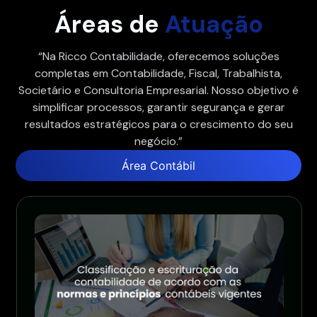
Áreas de
Atuação
“Na Ricco Contabilidade, oferecemos soluções
completas em Contabilidade, Fiscal, Trabalhista,
Societário e Consultoria Empresarial. Nosso objetivo é
simplificar processos, garantir segurança e gerar
resultados estratégicos para o crescimento do seu
negócio.”
Área Contábil