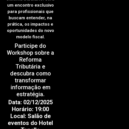
um encontro exclusivo
para profissionais que
buscam entender, na
prática, os impactos e
oportunidades do novo
modelo fiscal.
Participe do
Workshop sobre a
Reforma
Tributária e
descubra como
transformar
informação em
estratégia.
Data: 02/12/2025
Horário: 19:00
Local: Salão de
eventos do Hotel