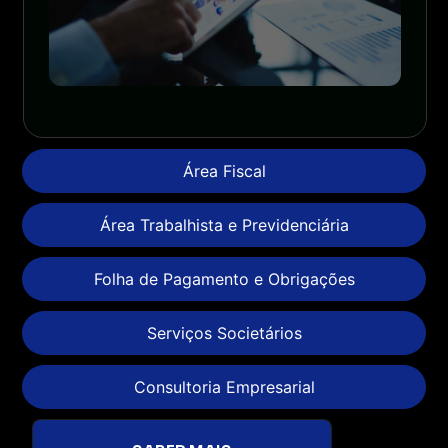
Área Fiscal
Área Trabalhista e Previdenciária
Folha de Pagamento e Obrigações
Serviços Societários
Consultoria Empresarial