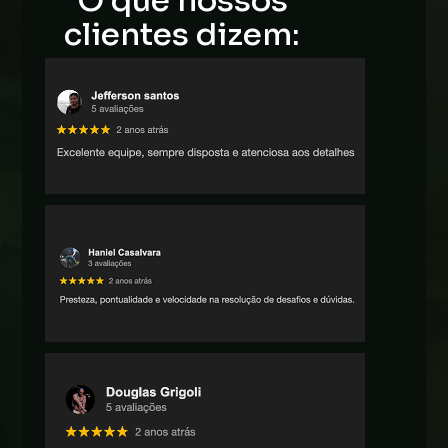
O que nossos
clientes dizem: