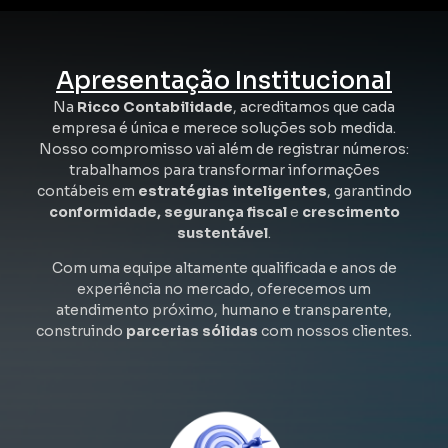
Apresentação Institucional
Na
Ricco Contabilidade
, acreditamos que cada
empresa é única e merece soluções sob medida.
Nosso compromisso vai além de registrar números:
trabalhamos para transformar informações
contábeis em
estratégias inteligentes
, garantindo
conformidade, segurança fiscal
e
crescimento
sustentável
.
Com uma equipe altamente qualificada e anos de
experiência no mercado, oferecemos um
atendimento próximo, humano e transparente,
construindo
parcerias sólidas
com nossos clientes.