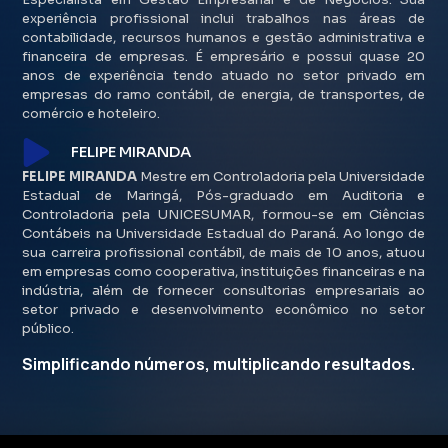
experiência profissional inclui trabalhos nas áreas de
contabilidade, recursos humanos e gestão administrativa e
financeira de empresas. É empresário e possui quase 20
anos de experiência tendo atuado no setor privado em
empresas do ramo contábil, de energia, de transportes, de
comércio e hoteleiro.
FELIPE MIRANDA
FELIPE MIRANDA
Mestre em Controladoria pela Universidade
Estadual de Maringá, Pós-graduado em Auditoria e
Controladoria pela UNICESUMAR, formou-se em Ciências
Contábeis na Universidade Estadual do Paraná. Ao longo de
sua carreira profissional contábil, de mais de 10 anos, atuou
em empresas como cooperativa, instituições financeiras e na
indústria, além de fornecer consultorias empresariais ao
setor privado e desenvolvimento econômico no setor
público.
Simplificando números, multiplicando resultados.