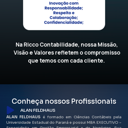
Na Ricco Contabilidade, nossa Missão,
Visão e Valores refletem o compromisso
que temos com cada cliente.
Conheça nossos Profissionais
ALAN FELDHAUS
ALAN FELDHAUS
é formado em Ciências Contábeis pela
Universidade Estadual do Paraná e possui MBA EXECUTIVO –
Especialista em Gestão Empresarial e de Negócios. Sua