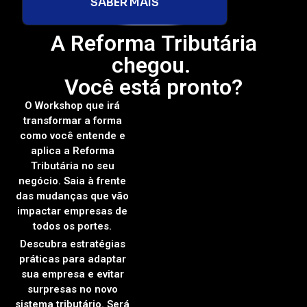
SABER MAIS
A Reforma Tributária
chegou.
Você está pronto?
O Workshop que irá
transformar a forma
como você entende e
aplica a Reforma
Tributária no seu
negócio. Saia à frente
das mudanças que vão
impactar empresas de
todos os portes.
Descubra estratégias
práticas para adaptar
sua empresa e evitar
surpresas no novo
sistema tributário. Será