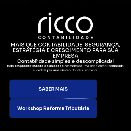
MAIS QUE CONTABILIDADE: SEGURANÇA,
ESTRATÉGIA E CRESCIMENTO PARA SUA
EMPRESA
Contabilidade simples e descomplicada!
Todo
empreendimento de sucesso
necessita de uma boa Gestão Patrimonial
sucedida por uma Gestão Contábil eficiente.
SABER MAIS
Workshop Reforma Tributária