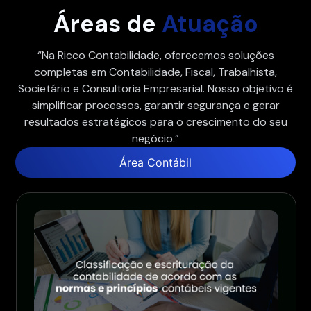
Áreas de
Atuação
“Na Ricco Contabilidade, oferecemos soluções
completas em Contabilidade, Fiscal, Trabalhista,
Societário e Consultoria Empresarial. Nosso objetivo é
simplificar processos, garantir segurança e gerar
resultados estratégicos para o crescimento do seu
negócio.”
Área Contábil