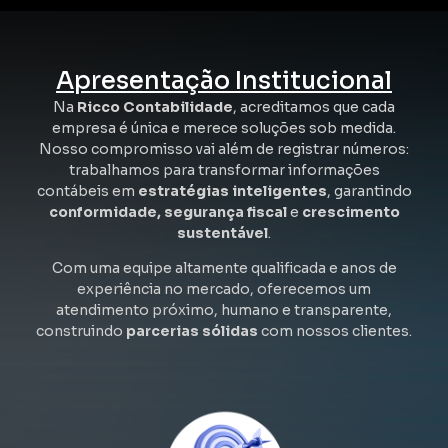
Apresentação Institucional
Na
Ricco Contabilidade
, acreditamos que cada
empresa é única e merece soluções sob medida.
Nosso compromisso vai além de registrar números:
trabalhamos para transformar informações
contábeis em
estratégias inteligentes
, garantindo
conformidade, segurança fiscal
e
crescimento
sustentável
.
Com uma equipe altamente qualificada e anos de
experiência no mercado, oferecemos um
atendimento próximo, humano e transparente,
construindo
parcerias sólidas
com nossos clientes.