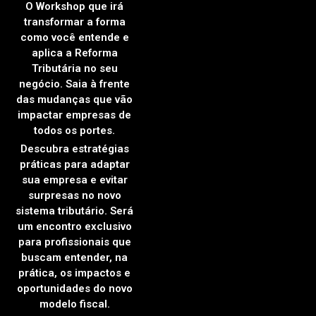
O Workshop que irá
transformar a forma
como você entende e
aplica a Reforma
Tributária no seu
negócio. Saia à frente
das mudanças que vão
impactar empresas de
todos os portes.
Descubra estratégias
práticas para adaptar
sua empresa e evitar
surpresas no novo
sistema tributário. Será
um encontro exclusivo
para profissionais que
buscam entender, na
prática, os impactos e
oportunidades do novo
modelo fiscal.