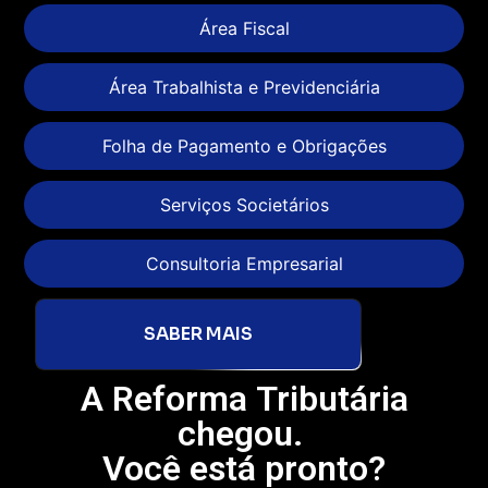
Área Fiscal
Área Trabalhista e Previdenciária
Folha de Pagamento e Obrigações
Serviços Societários
Consultoria Empresarial
SABER MAIS
A Reforma Tributária
chegou.
Você está pronto?