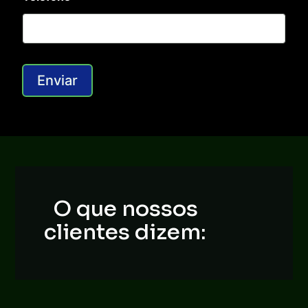
Enviar
O que nossos
clientes dizem: