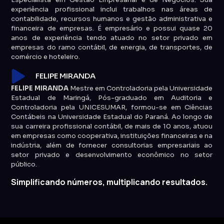
experiência profissional inclui trabalhos nas áreas de
contabilidade, recursos humanos e gestão administrativa e
financeira de empresas. É empresário e possui quase 20
anos de experiência tendo atuado no setor privado em
empresas do ramo contábil, de energia, de transportes, de
comércio e hoteleiro.
FELIPE MIRANDA
FELIPE MIRANDA
Mestre em Controladoria pela Universidade
Estadual de Maringá, Pós-graduado em Auditoria e
Controladoria pela UNICESUMAR, formou-se em Ciências
Contábeis na Universidade Estadual do Paraná. Ao longo de
sua carreira profissional contábil, de mais de 10 anos, atuou
em empresas como cooperativa, instituições financeiras e na
indústria, além de fornecer consultorias empresariais ao
setor privado e desenvolvimento econômico no setor
público.
Simplificando números, multiplicando resultados.