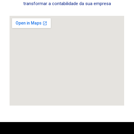
transformar a contabilidade da sua empresa