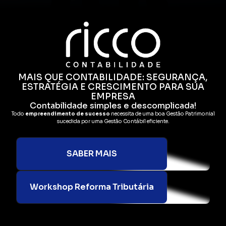
MAIS QUE CONTABILIDADE: SEGURANÇA,
ESTRATÉGIA E CRESCIMENTO PARA SUA
EMPRESA
Contabilidade simples e descomplicada!
Todo
empreendimento de sucesso
necessita de uma boa Gestão Patrimonial
sucedida por uma Gestão Contábil eficiente.
SABER MAIS
Workshop Reforma Tributária