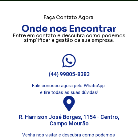
Faça Contato Agora
Onde nos Encontrar
Entre em contato e descubra como podemos
simplificar a gestão da sua empresa.
(44) 99805-8383
Fale conosco agora pelo WhatsApp
e tire todas as suas dúvidas!
R. Harrison José Borges, 1154 - Centro,
Campo Mourão
Venha nos visitar e descubra como podemos