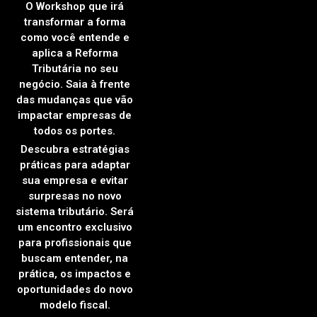
O Workshop que irá
transformar a forma
como você entende e
aplica a Reforma
Tributária no seu
negócio. Saia à frente
das mudanças que vão
impactar empresas de
todos os portes.
Descubra estratégias
práticas para adaptar
sua empresa e evitar
surpresas no novo
sistema tributário. Será
um encontro exclusivo
para profissionais que
buscam entender, na
prática, os impactos e
oportunidades do novo
modelo fiscal.