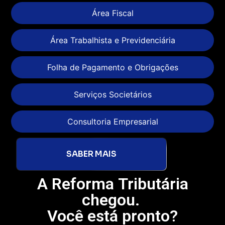
Área Fiscal
Área Trabalhista e Previdenciária
Folha de Pagamento e Obrigações
Serviços Societários
Consultoria Empresarial
SABER MAIS
A Reforma Tributária
chegou.
Você está pronto?