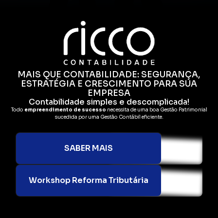
MAIS QUE CONTABILIDADE: SEGURANÇA,
ESTRATÉGIA E CRESCIMENTO PARA SUA
EMPRESA
Contabilidade simples e descomplicada!
Todo
empreendimento de sucesso
necessita de uma boa Gestão Patrimonial
sucedida por uma Gestão Contábil eficiente.
SABER MAIS
Workshop Reforma Tributária