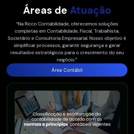
Áreas de
Atuação
“Na Ricco Contabilidade, oferecemos soluções
completas em Contabilidade, Fiscal, Trabalhista,
Societário e Consultoria Empresarial. Nosso objetivo é
simplificar processos, garantir segurança e gerar
resultados estratégicos para o crescimento do seu
negócio.”
Área Contábil