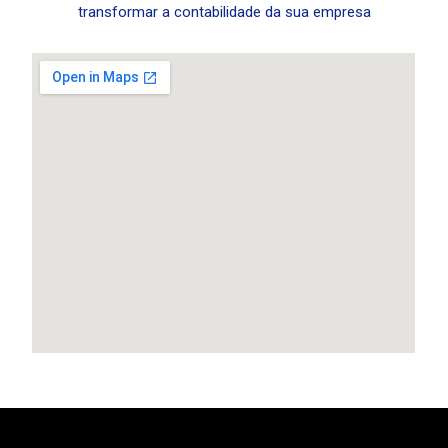
transformar a contabilidade da sua empresa