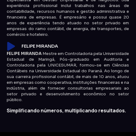
experiência profissional inclui trabalhos nas áreas de
contabilidade, recursos humanos e gestão administrativa e
financeira de empresas. É empresário e possui quase 20
anos de experiência tendo atuado no setor privado em
empresas do ramo contábil, de energia, de transportes, de
comércio e hoteleiro.
FELIPE MIRANDA
FELIPE MIRANDA
Mestre em Controladoria pela Universidade
Estadual de Maringá, Pós-graduado em Auditoria e
Controladoria pela UNICESUMAR, formou-se em Ciências
Contábeis na Universidade Estadual do Paraná. Ao longo de
sua carreira profissional contábil, de mais de 10 anos, atuou
em empresas como cooperativa, instituições financeiras e na
indústria, além de fornecer consultorias empresariais ao
setor privado e desenvolvimento econômico no setor
público.
Simplificando números, multiplicando resultados.