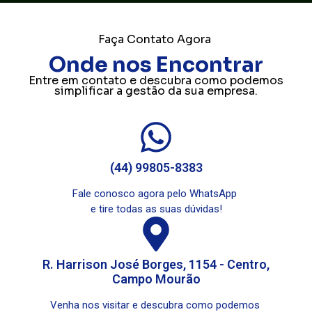
Faça Contato Agora
Onde nos Encontrar
Entre em contato e descubra como podemos
simplificar a gestão da sua empresa.
(44) 99805-8383
Fale conosco agora pelo WhatsApp
e tire todas as suas dúvidas!
R. Harrison José Borges, 1154 - Centro,
Campo Mourão
Venha nos visitar e descubra como podemos