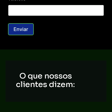
Enviar
O que nossos
clientes dizem: