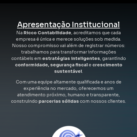
Apresentação Institucional
Na
Ricco Contabilidade
, acreditamos que cada
empresa é única e merece soluções sob medida.
Nosso compromisso vai além de registrar números:
trabalhamos para transformar informações
contábeis em
estratégias inteligentes
, garantindo
conformidade, segurança fiscal
e
crescimento
sustentável
.
Com uma equipe altamente qualificada e anos de
experiência no mercado, oferecemos um
atendimento próximo, humano e transparente,
construindo
parcerias sólidas
com nossos clientes.