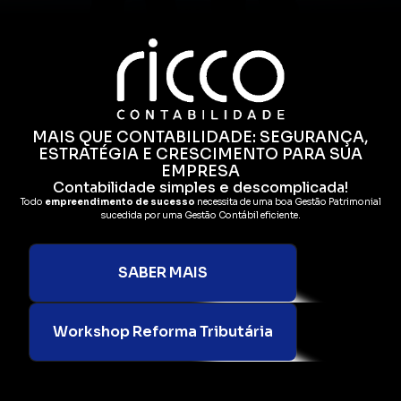
MAIS QUE CONTABILIDADE: SEGURANÇA,
ESTRATÉGIA E CRESCIMENTO PARA SUA
EMPRESA
Contabilidade simples e descomplicada!
Todo
empreendimento de sucesso
necessita de uma boa Gestão Patrimonial
sucedida por uma Gestão Contábil eficiente.
SABER MAIS
Workshop Reforma Tributária