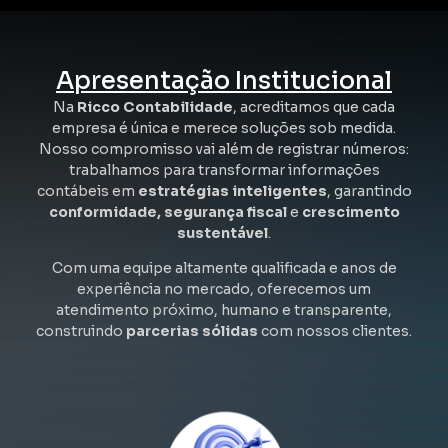
Apresentação Institucional
Na
Ricco Contabilidade
, acreditamos que cada
empresa é única e merece soluções sob medida.
Nosso compromisso vai além de registrar números:
trabalhamos para transformar informações
contábeis em
estratégias inteligentes
, garantindo
conformidade, segurança fiscal
e
crescimento
sustentável
.
Com uma equipe altamente qualificada e anos de
experiência no mercado, oferecemos um
atendimento próximo, humano e transparente,
construindo
parcerias sólidas
com nossos clientes.