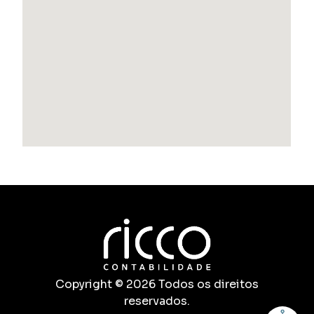
Copyright © 2026 Todos os direitos
reservados.