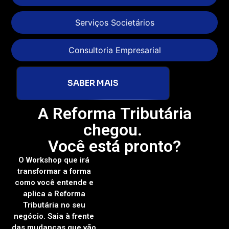
Serviços Societários
Consultoria Empresarial
SABER MAIS
A Reforma Tributária
chegou.
Você está pronto?
O Workshop que irá
transformar a forma
como você entende e
aplica a Reforma
Tributária no seu
negócio. Saia à frente
das mudanças que vão