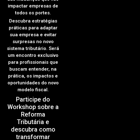
impactar empresas de
todos os portes.
Descubra estratégias
práticas para adaptar
sua empresa e evitar
surpresas no novo
sistema tributário. Será
um encontro exclusivo
para profissionais que
buscam entender, na
prática, os impactos e
oportunidades do novo
modelo fiscal.
Participe do
Workshop sobre a
Reforma
Tributária e
descubra como
transformar