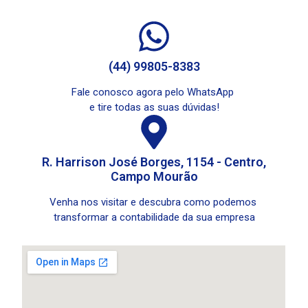
(44) 99805-8383
Fale conosco agora pelo WhatsApp
e tire todas as suas dúvidas!
R. Harrison José Borges, 1154 - Centro,
Campo Mourão
Venha nos visitar e descubra como podemos
transformar a contabilidade da sua empresa