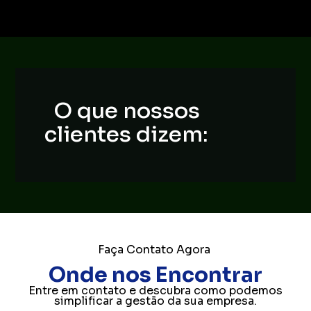
O que nossos
clientes dizem:
Faça Contato Agora
Onde nos Encontrar
Entre em contato e descubra como podemos
simplificar a gestão da sua empresa.