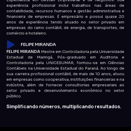
experiência profissional inclui trabalhos nas áreas de
contabilidade, recursos humanos e gestão administrativa e
financeira de empresas. É empresário e possui quase 20
anos de experiência tendo atuado no setor privado em
empresas do ramo contábil, de energia, de transportes, de
comércio e hoteleiro.
FELIPE MIRANDA
FELIPE MIRANDA
Mestre em Controladoria pela Universidade
Estadual de Maringá, Pós-graduado em Auditoria e
Controladoria pela UNICESUMAR, formou-se em Ciências
Contábeis na Universidade Estadual do Paraná. Ao longo de
sua carreira profissional contábil, de mais de 10 anos, atuou
em empresas como cooperativa, instituições financeiras e na
indústria, além de fornecer consultorias empresariais ao
setor privado e desenvolvimento econômico no setor
público.
Simplificando números, multiplicando resultados.