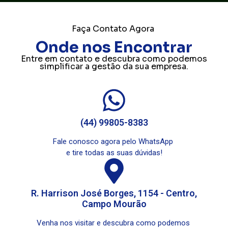
Faça Contato Agora
Onde nos Encontrar
Entre em contato e descubra como podemos
simplificar a gestão da sua empresa.
(44) 99805-8383
Fale conosco agora pelo WhatsApp
e tire todas as suas dúvidas!
R. Harrison José Borges, 1154 - Centro,
Campo Mourão
Venha nos visitar e descubra como podemos