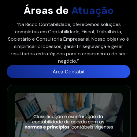
Áreas de
Atuação
“Na Ricco Contabilidade, oferecemos soluções
completas em Contabilidade, Fiscal, Trabalhista,
Societário e Consultoria Empresarial. Nosso objetivo é
simplificar processos, garantir segurança e gerar
resultados estratégicos para o crescimento do seu
negócio.”
Área Contábil