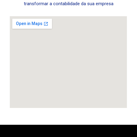
transformar a contabilidade da sua empresa