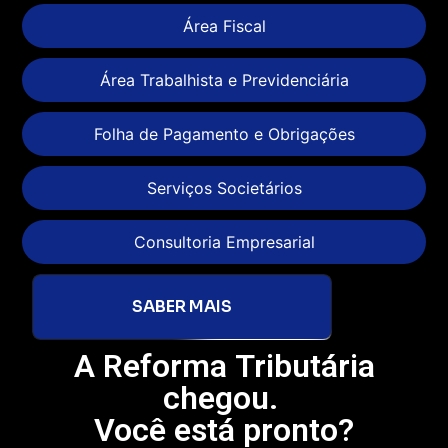
Área Fiscal
Área Trabalhista e Previdenciária
Folha de Pagamento e Obrigações
Serviços Societários
Consultoria Empresarial
SABER MAIS
A Reforma Tributária
chegou.
Você está pronto?