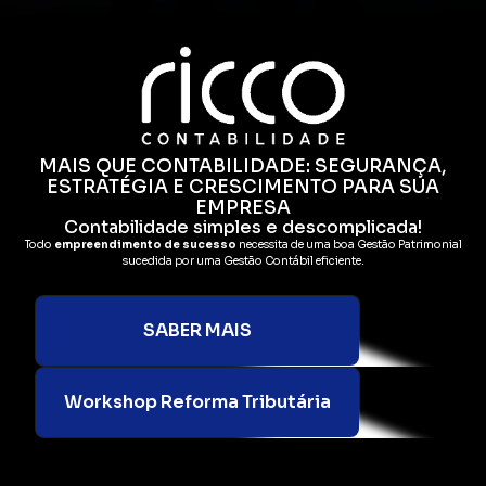
MAIS QUE CONTABILIDADE: SEGURANÇA,
ESTRATÉGIA E CRESCIMENTO PARA SUA
EMPRESA
Contabilidade simples e descomplicada!
Todo
empreendimento de sucesso
necessita de uma boa Gestão Patrimonial
sucedida por uma Gestão Contábil eficiente.
SABER MAIS
Workshop Reforma Tributária