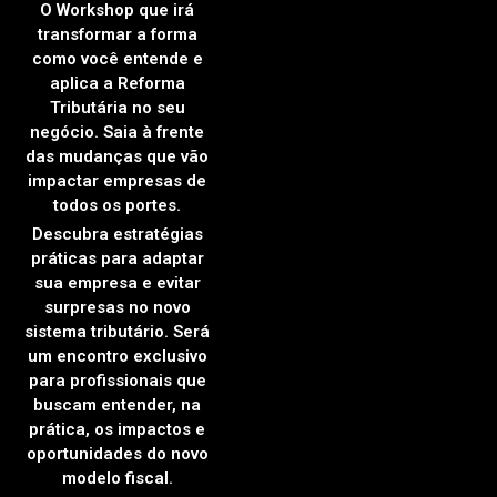
O Workshop que irá
transformar a forma
como você entende e
aplica a Reforma
Tributária no seu
negócio. Saia à frente
das mudanças que vão
impactar empresas de
todos os portes.
Descubra estratégias
práticas para adaptar
sua empresa e evitar
surpresas no novo
sistema tributário. Será
um encontro exclusivo
para profissionais que
buscam entender, na
prática, os impactos e
oportunidades do novo
modelo fiscal.