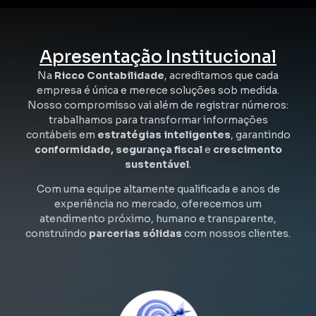
Apresentação Institucional
Na
Ricco Contabilidade
, acreditamos que cada
empresa é única e merece soluções sob medida.
Nosso compromisso vai além de registrar números:
trabalhamos para transformar informações
contábeis em
estratégias inteligentes
, garantindo
conformidade, segurança fiscal
e
crescimento
sustentável
.
Com uma equipe altamente qualificada e anos de
experiência no mercado, oferecemos um
atendimento próximo, humano e transparente,
construindo
parcerias sólidas
com nossos clientes.