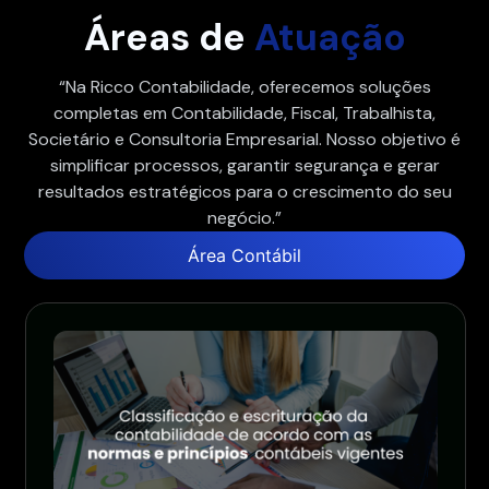
Áreas de
Atuação
“Na Ricco Contabilidade, oferecemos soluções
completas em Contabilidade, Fiscal, Trabalhista,
Societário e Consultoria Empresarial. Nosso objetivo é
simplificar processos, garantir segurança e gerar
resultados estratégicos para o crescimento do seu
negócio.”
Área Contábil