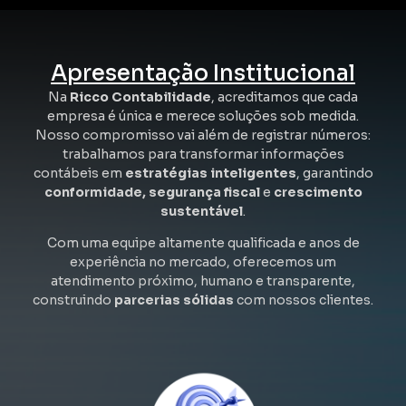
Apresentação Institucional
Na
Ricco Contabilidade
, acreditamos que cada
empresa é única e merece soluções sob medida.
Nosso compromisso vai além de registrar números:
trabalhamos para transformar informações
contábeis em
estratégias inteligentes
, garantindo
conformidade, segurança fiscal
e
crescimento
sustentável
.
Com uma equipe altamente qualificada e anos de
experiência no mercado, oferecemos um
atendimento próximo, humano e transparente,
construindo
parcerias sólidas
com nossos clientes.