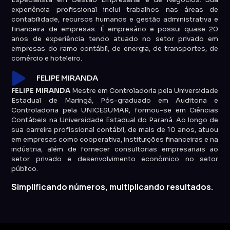
experiência profissional inclui trabalhos nas áreas de
contabilidade, recursos humanos e gestão administrativa e
financeira de empresas. É empresário e possui quase 20
anos de experiência tendo atuado no setor privado em
empresas do ramo contábil, de energia, de transportes, de
comércio e hoteleiro.
FELIPE MIRANDA
FELIPE MIRANDA
Mestre em Controladoria pela Universidade
Estadual de Maringá, Pós-graduado em Auditoria e
Controladoria pela UNICESUMAR, formou-se em Ciências
Contábeis na Universidade Estadual do Paraná. Ao longo de
sua carreira profissional contábil, de mais de 10 anos, atuou
em empresas como cooperativa, instituições financeiras e na
indústria, além de fornecer consultorias empresariais ao
setor privado e desenvolvimento econômico no setor
público.
Simplificando números, multiplicando resultados.