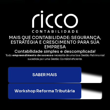
MAIS QUE CONTABILIDADE: SEGURANÇA,
ESTRATÉGIA E CRESCIMENTO PARA SUA
EMPRESA
Contabilidade simples e descomplicada!
Todo
empreendimento de sucesso
necessita de uma boa Gestão Patrimonial
sucedida por uma Gestão Contábil eficiente.
SABER MAIS
Workshop Reforma Tributária