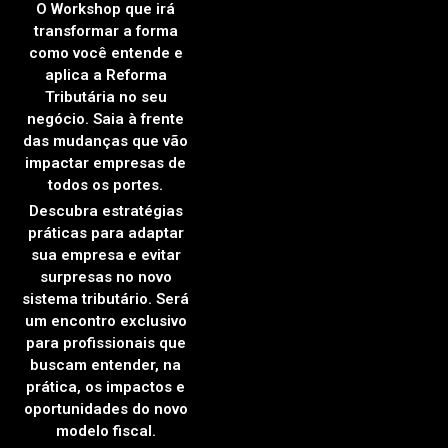
O Workshop que irá
transformar a forma
como você entende e
aplica a Reforma
Tributária no seu
negócio. Saia à frente
das mudanças que vão
impactar empresas de
todos os portes.
Descubra estratégias
práticas para adaptar
sua empresa e evitar
surpresas no novo
sistema tributário. Será
um encontro exclusivo
para profissionais que
buscam entender, na
prática, os impactos e
oportunidades do novo
modelo fiscal.