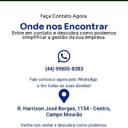
Faça Contato Agora
Onde nos Encontrar
Entre em contato e descubra como podemos
simplificar a gestão da sua empresa.
(44) 99805-8383
Fale conosco agora pelo WhatsApp
e tire todas as suas dúvidas!
R. Harrison José Borges, 1154 - Centro,
Campo Mourão
Venha nos visitar e descubra como podemos