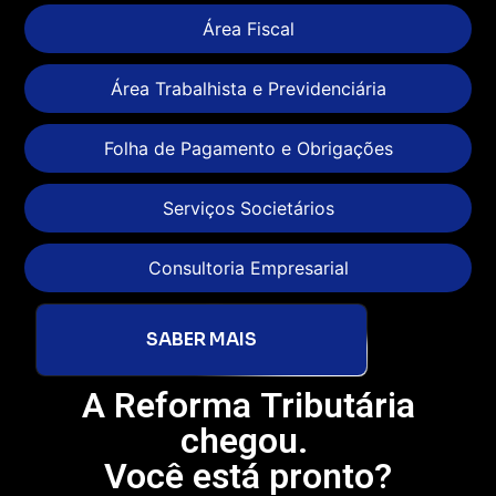
Área Fiscal
Área Trabalhista e Previdenciária
Folha de Pagamento e Obrigações
Serviços Societários
Consultoria Empresarial
SABER MAIS
A Reforma Tributária
chegou.
Você está pronto?