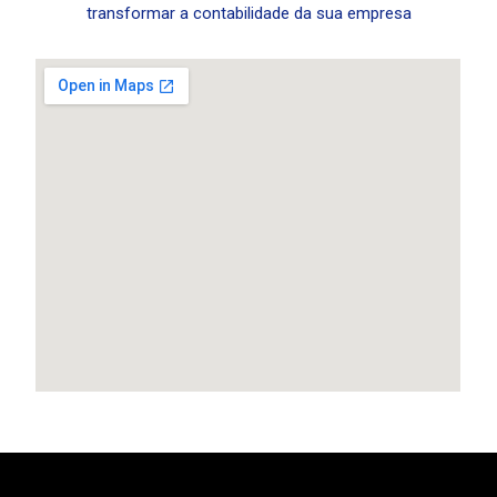
transformar a contabilidade da sua empresa