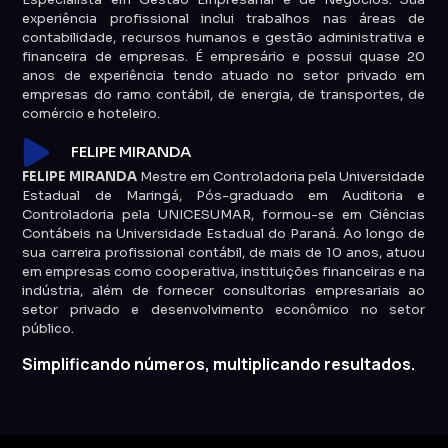
experiência profissional inclui trabalhos nas áreas de
contabilidade, recursos humanos e gestão administrativa e
financeira de empresas. É empresário e possui quase 20
anos de experiência tendo atuado no setor privado em
empresas do ramo contábil, de energia, de transportes, de
comércio e hoteleiro.
FELIPE MIRANDA
FELIPE MIRANDA
Mestre em Controladoria pela Universidade
Estadual de Maringá, Pós-graduado em Auditoria e
Controladoria pela UNICESUMAR, formou-se em Ciências
Contábeis na Universidade Estadual do Paraná. Ao longo de
sua carreira profissional contábil, de mais de 10 anos, atuou
em empresas como cooperativa, instituições financeiras e na
indústria, além de fornecer consultorias empresariais ao
setor privado e desenvolvimento econômico no setor
público.
Simplificando números, multiplicando resultados.