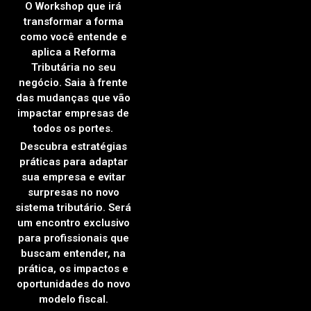
O Workshop que irá
transformar a forma
como você entende e
aplica a Reforma
Tributária no seu
negócio. Saia à frente
das mudanças que vão
impactar empresas de
todos os portes.
Descubra estratégias
práticas para adaptar
sua empresa e evitar
surpresas no novo
sistema tributário. Será
um encontro exclusivo
para profissionais que
buscam entender, na
prática, os impactos e
oportunidades do novo
modelo fiscal.