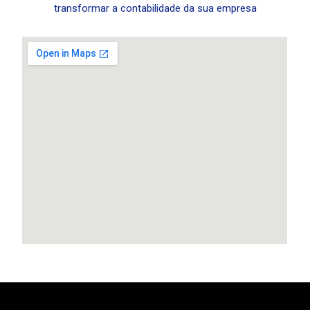
transformar a contabilidade da sua empresa