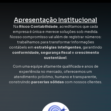
Apresentação Institucional
Na
Ricco Contabilidade
, acreditamos que cada
empresa é única e merece soluções sob medida.
Nosso compromisso vai além de registrar números:
trabalhamos para transformar informações
contábeis em
estratégias inteligentes
, garantindo
conformidade, segurança fiscal
e
crescimento
sustentável
.
Com uma equipe altamente qualificada e anos de
experiência no mercado, oferecemos um
atendimento próximo, humano e transparente,
construindo
parcerias sólidas
com nossos clientes.