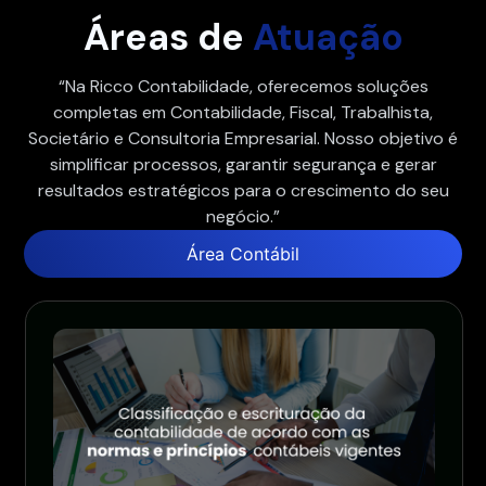
Áreas de
Atuação
“Na Ricco Contabilidade, oferecemos soluções
completas em Contabilidade, Fiscal, Trabalhista,
Societário e Consultoria Empresarial. Nosso objetivo é
simplificar processos, garantir segurança e gerar
resultados estratégicos para o crescimento do seu
negócio.”
Área Contábil