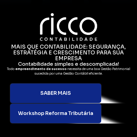
MAIS QUE CONTABILIDADE: SEGURANÇA,
ESTRATÉGIA E CRESCIMENTO PARA SUA
EMPRESA
Contabilidade simples e descomplicada!
Todo
empreendimento de sucesso
necessita de uma boa Gestão Patrimonial
sucedida por uma Gestão Contábil eficiente.
SABER MAIS
Workshop Reforma Tributária