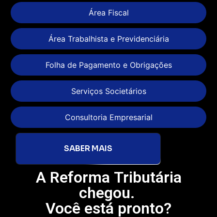
Área Fiscal
Área Trabalhista e Previdenciária
Folha de Pagamento e Obrigações
Serviços Societários
Consultoria Empresarial
SABER MAIS
A Reforma Tributária
chegou.
Você está pronto?