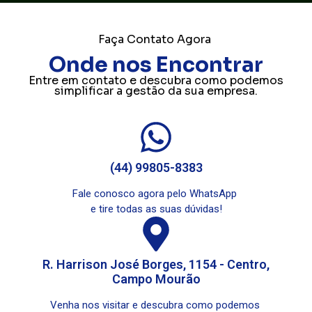
Faça Contato Agora
Onde nos Encontrar
Entre em contato e descubra como podemos
simplificar a gestão da sua empresa.
(44) 99805-8383
Fale conosco agora pelo WhatsApp
e tire todas as suas dúvidas!
R. Harrison José Borges, 1154 - Centro,
Campo Mourão
Venha nos visitar e descubra como podemos