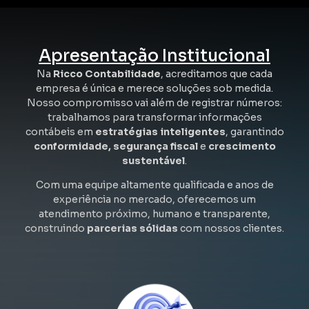
Apresentação Institucional
Na
Ricco Contabilidade
, acreditamos que cada
empresa é única e merece soluções sob medida.
Nosso compromisso vai além de registrar números:
trabalhamos para transformar informações
contábeis em
estratégias inteligentes
, garantindo
conformidade, segurança fiscal
e
crescimento
sustentável
.
Com uma equipe altamente qualificada e anos de
experiência no mercado, oferecemos um
atendimento próximo, humano e transparente,
construindo
parcerias sólidas
com nossos clientes.