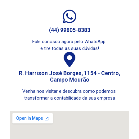
(44) 99805-8383
Fale conosco agora pelo WhatsApp
e tire todas as suas dúvidas!
R. Harrison José Borges, 1154 - Centro,
Campo Mourão
Venha nos visitar e descubra como podemos
transformar a contabilidade da sua empresa