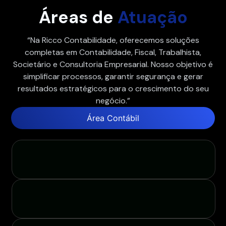
Áreas de
Atuação
“Na Ricco Contabilidade, oferecemos soluções
completas em Contabilidade, Fiscal, Trabalhista,
Societário e Consultoria Empresarial. Nosso objetivo é
simplificar processos, garantir segurança e gerar
resultados estratégicos para o crescimento do seu
negócio.”
Área Contábil