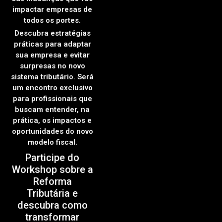
impactar empresas de
todos os portes.
Descubra estratégias
práticas para adaptar
sua empresa e evitar
surpresas no novo
sistema tributário. Será
um encontro exclusivo
para profissionais que
buscam entender, na
prática, os impactos e
oportunidades do novo
modelo fiscal.
Participe do
Workshop sobre a
Reforma
Tributária e
descubra como
transformar