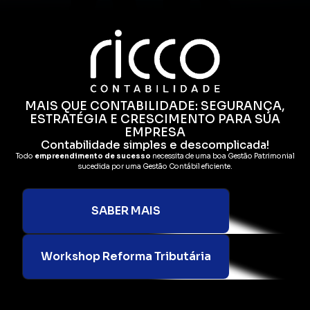
MAIS QUE CONTABILIDADE: SEGURANÇA,
ESTRATÉGIA E CRESCIMENTO PARA SUA
EMPRESA
Contabilidade simples e descomplicada!
Todo
empreendimento de sucesso
necessita de uma boa Gestão Patrimonial
sucedida por uma Gestão Contábil eficiente.
SABER MAIS
Workshop Reforma Tributária