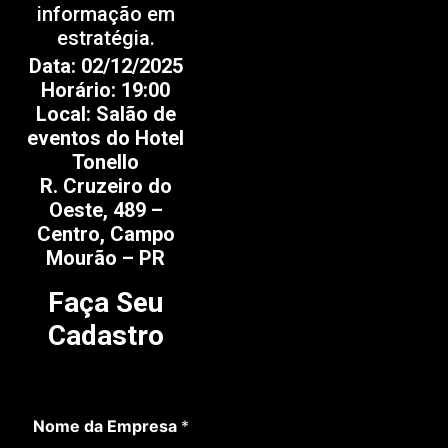
informação em
estratégia.
Data: 02/12/2025
Horário: 19:00
Local: Salão de
eventos do Hotel
Tonello
R. Cruzeiro do
Oeste, 489 –
Centro, Campo
Mourão – PR
Faça Seu
Cadastro
Nome da Empresa
*