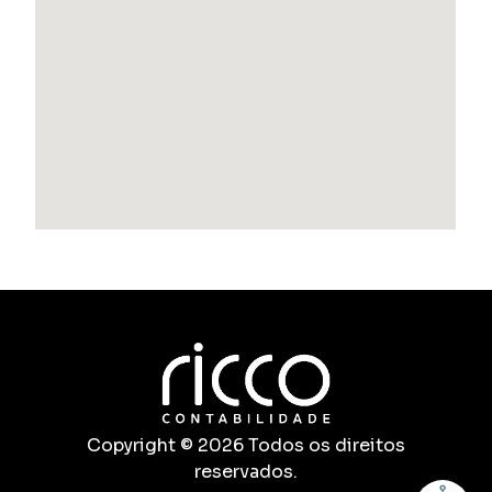
Copyright © 2026 Todos os direitos
reservados.