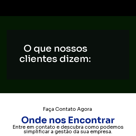
O que nossos
clientes dizem:
Faça Contato Agora
Onde nos Encontrar
Entre em contato e descubra como podemos
simplificar a gestão da sua empresa.