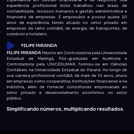
experiência profissional inclui trabalhos nas áreas de
contabilidade, recursos humanos e gestão administrativa e
financeira de empresas. É empresário e possui quase 20
anos de experiência tendo atuado no setor privado em
empresas do ramo contábil, de energia, de transportes, de
comércio e hoteleiro.
FELIPE MIRANDA
FELIPE MIRANDA
Mestre em Controladoria pela Universidade
Estadual de Maringá, Pós-graduado em Auditoria e
Controladoria pela UNICESUMAR, formou-se em Ciências
Contábeis na Universidade Estadual do Paraná. Ao longo de
sua carreira profissional contábil, de mais de 10 anos, atuou
em empresas como cooperativa, instituições financeiras e na
indústria, além de fornecer consultorias empresariais ao
setor privado e desenvolvimento econômico no setor
público.
Simplificando números, multiplicando resultados.