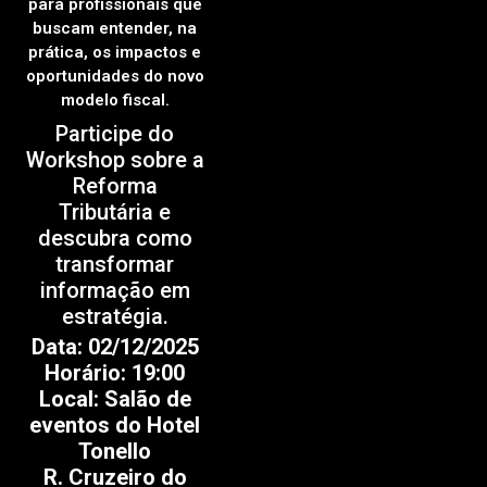
para profissionais que
buscam entender, na
prática, os impactos e
oportunidades do novo
modelo fiscal.
Participe do
Workshop sobre a
Reforma
Tributária e
descubra como
transformar
informação em
estratégia.
Data: 02/12/2025
Horário: 19:00
Local: Salão de
eventos do Hotel
Tonello
R. Cruzeiro do