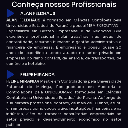
Conheça nossos Profissionais
ALAN FELDHAUS
ALAN FELDHAUS
é formado em Ciências Contábeis pela
Universidade Estadual do Paraná e possui MBA EXECUTIVO –
Especialista em Gestão Empresarial e de Negócios. Sua
experiência profissional inclui trabalhos nas áreas de
contabilidade, recursos humanos e gestão administrativa e
financeira de empresas. É empresário e possui quase 20
anos de experiência tendo atuado no setor privado em
empresas do ramo contábil, de energia, de transportes, de
comércio e hoteleiro.
FELIPE MIRANDA
FELIPE MIRANDA
Mestre em Controladoria pela Universidade
Estadual de Maringá, Pós-graduado em Auditoria e
Controladoria pela UNICESUMAR, formou-se em Ciências
Contábeis na Universidade Estadual do Paraná. Ao longo de
sua carreira profissional contábil, de mais de 10 anos, atuou
em empresas como cooperativa, instituições financeiras e na
indústria, além de fornecer consultorias empresariais ao
setor privado e desenvolvimento econômico no setor
público.