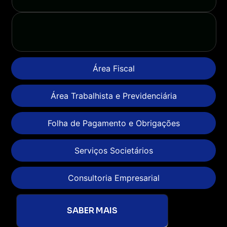
Área Fiscal
Área Trabalhista e Previdenciária
Folha de Pagamento e Obrigações
Serviços Societários
Consultoria Empresarial
SABER MAIS