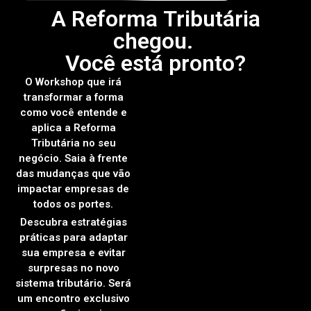
A Reforma Tributária
chegou.
Você está pronto?
O Workshop que irá
transformar a forma
como você entende e
aplica a Reforma
Tributária no seu
negócio. Saia à frente
das mudanças que vão
impactar empresas de
todos os portes.
Descubra estratégias
práticas para adaptar
sua empresa e evitar
surpresas no novo
sistema tributário. Será
um encontro exclusivo