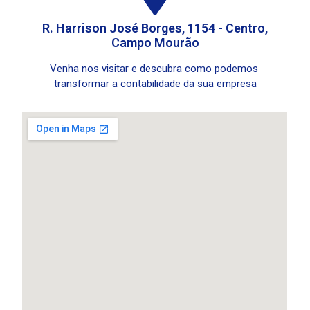
R. Harrison José Borges, 1154 - Centro,
Campo Mourão
Venha nos visitar e descubra como podemos
transformar a contabilidade da sua empresa