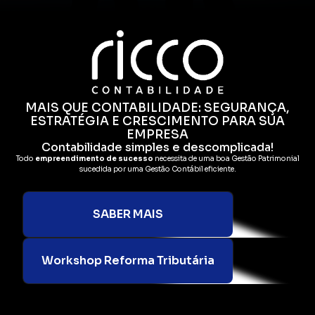
MAIS QUE CONTABILIDADE: SEGURANÇA,
ESTRATÉGIA E CRESCIMENTO PARA SUA
EMPRESA
Contabilidade simples e descomplicada!
Todo
empreendimento de sucesso
necessita de uma boa Gestão Patrimonial
sucedida por uma Gestão Contábil eficiente.
SABER MAIS
Workshop Reforma Tributária