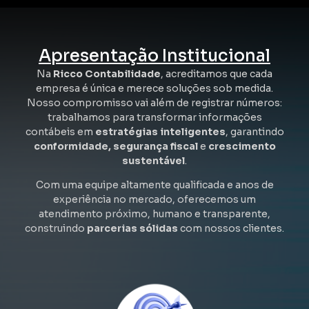
Apresentação Institucional
Na
Ricco Contabilidade
, acreditamos que cada
empresa é única e merece soluções sob medida.
Nosso compromisso vai além de registrar números:
trabalhamos para transformar informações
contábeis em
estratégias inteligentes
, garantindo
conformidade, segurança fiscal
e
crescimento
sustentável
.
Com uma equipe altamente qualificada e anos de
experiência no mercado, oferecemos um
atendimento próximo, humano e transparente,
construindo
parcerias sólidas
com nossos clientes.