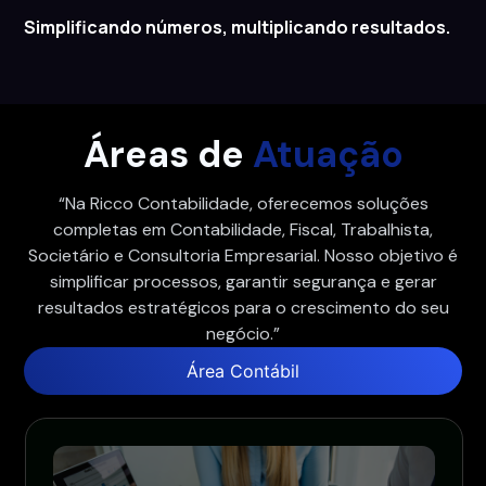
Simplificando números, multiplicando resultados.
Áreas de
Atuação
“Na Ricco Contabilidade, oferecemos soluções
completas em Contabilidade, Fiscal, Trabalhista,
Societário e Consultoria Empresarial. Nosso objetivo é
simplificar processos, garantir segurança e gerar
resultados estratégicos para o crescimento do seu
negócio.”
Área Contábil