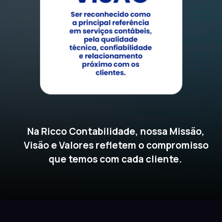
Na Ricco Contabilidade, nossa Missão,
Visão e Valores refletem o compromisso
que temos com cada cliente.