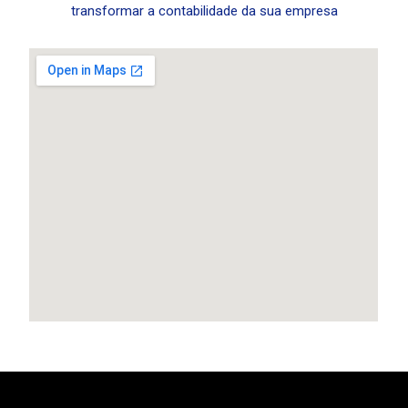
transformar a contabilidade da sua empresa