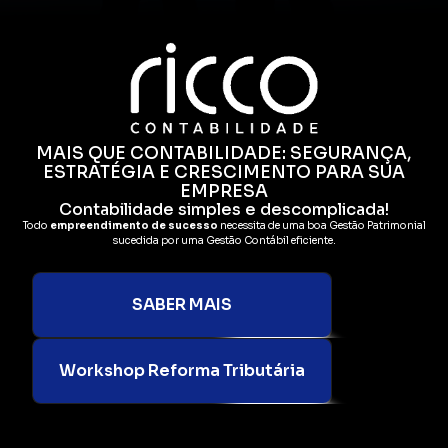
MAIS QUE CONTABILIDADE: SEGURANÇA,
ESTRATÉGIA E CRESCIMENTO PARA SUA
EMPRESA
Contabilidade simples e descomplicada!
Todo
empreendimento de sucesso
necessita de uma boa Gestão Patrimonial
sucedida por uma Gestão Contábil eficiente.
SABER MAIS
Workshop Reforma Tributária