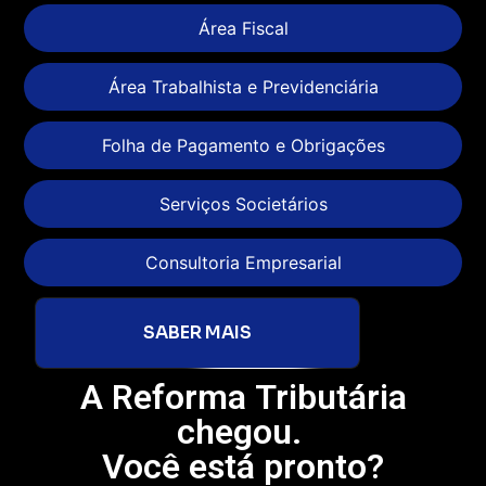
Área Fiscal
Área Trabalhista e Previdenciária
Folha de Pagamento e Obrigações
Serviços Societários
Consultoria Empresarial
SABER MAIS
A Reforma Tributária
chegou.
Você está pronto?