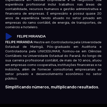
experiência profissional inclui trabalhos nas áreas de
contabilidade, recursos humanos e gestão administrativa e
financeira de empresas. É empresário e possui quase 20
anos de experiência tendo atuado no setor privado em
empresas do ramo contábil, de energia, de transportes, de
comércio e hoteleiro.
FELIPE MIRANDA
FELIPE MIRANDA
Mestre em Controladoria pela Universidade
Estadual de Maringá, Pós-graduado em Auditoria e
Controladoria pela UNICESUMAR, formou-se em Ciências
Contábeis na Universidade Estadual do Paraná. Ao longo de
sua carreira profissional contábil, de mais de 10 anos, atuou
em empresas como cooperativa, instituições financeiras e na
indústria, além de fornecer consultorias empresariais ao
setor privado e desenvolvimento econômico no setor
público.
Simplificando números, multiplicando resultados.