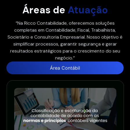
Áreas de
Atuação
“Na Ricco Contabilidade, oferecemos soluções
completas em Contabilidade, Fiscal, Trabalhista,
Societário e Consultoria Empresarial. Nosso objetivo é
simplificar processos, garantir segurança e gerar
resultados estratégicos para o crescimento do seu
negócio.”
Área Contábil