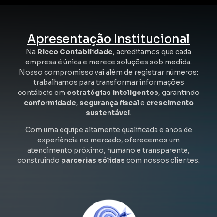
Apresentação Institucional
Na
Ricco Contabilidade
, acreditamos que cada
empresa é única e merece soluções sob medida.
Nosso compromisso vai além de registrar números:
trabalhamos para transformar informações
contábeis em
estratégias inteligentes
, garantindo
conformidade, segurança fiscal
e
crescimento
sustentável
.
Com uma equipe altamente qualificada e anos de
experiência no mercado, oferecemos um
atendimento próximo, humano e transparente,
construindo
parcerias sólidas
com nossos clientes.