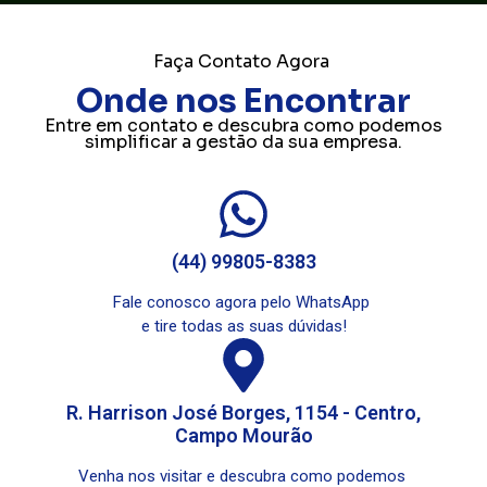
Faça Contato Agora
Onde nos Encontrar
Entre em contato e descubra como podemos
simplificar a gestão da sua empresa.
(44) 99805-8383
Fale conosco agora pelo WhatsApp
e tire todas as suas dúvidas!
R. Harrison José Borges, 1154 - Centro,
Campo Mourão
Venha nos visitar e descubra como podemos