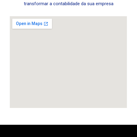
transformar a contabilidade da sua empresa