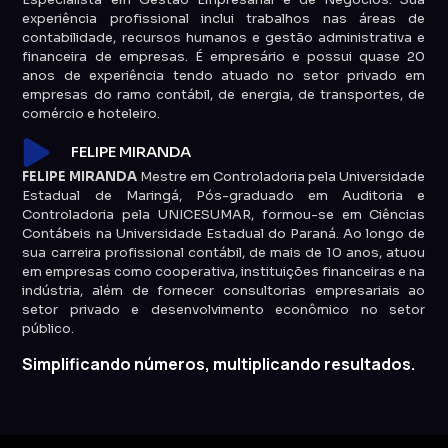
experiência profissional inclui trabalhos nas áreas de
contabilidade, recursos humanos e gestão administrativa e
financeira de empresas. É empresário e possui quase 20
anos de experiência tendo atuado no setor privado em
empresas do ramo contábil, de energia, de transportes, de
comércio e hoteleiro.
FELIPE MIRANDA
FELIPE MIRANDA
Mestre em Controladoria pela Universidade
Estadual de Maringá, Pós-graduado em Auditoria e
Controladoria pela UNICESUMAR, formou-se em Ciências
Contábeis na Universidade Estadual do Paraná. Ao longo de
sua carreira profissional contábil, de mais de 10 anos, atuou
em empresas como cooperativa, instituições financeiras e na
indústria, além de fornecer consultorias empresariais ao
setor privado e desenvolvimento econômico no setor
público.
Simplificando números, multiplicando resultados.