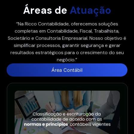
Áreas de
Atuação
“Na Ricco Contabilidade, oferecemos soluções
completas em Contabilidade, Fiscal, Trabalhista,
Societário e Consultoria Empresarial. Nosso objetivo é
simplificar processos, garantir segurança e gerar
resultados estratégicos para o crescimento do seu
negócio.”
Área Contábil