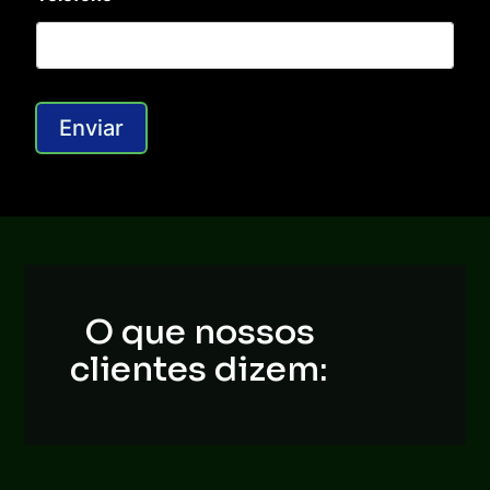
Enviar
O que nossos
clientes dizem: