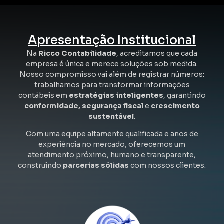
Apresentação Institucional
Na
Ricco Contabilidade
, acreditamos que cada
empresa é única e merece soluções sob medida.
Nosso compromisso vai além de registrar números:
trabalhamos para transformar informações
contábeis em
estratégias inteligentes
, garantindo
conformidade, segurança fiscal
e
crescimento
sustentável
.
Com uma equipe altamente qualificada e anos de
experiência no mercado, oferecemos um
atendimento próximo, humano e transparente,
construindo
parcerias sólidas
com nossos clientes.