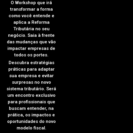
O Workshop que irá
transformar a forma
como você entende e
aplica a Reforma
Tributária no seu
negócio. Saia à frente
das mudanças que vão
impactar empresas de
todos os portes.
Descubra estratégias
práticas para adaptar
sua empresa e evitar
surpresas no novo
sistema tributário. Será
um encontro exclusivo
para profissionais que
buscam entender, na
prática, os impactos e
oportunidades do novo
modelo fiscal.