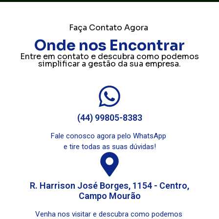
Faça Contato Agora
Onde nos Encontrar
Entre em contato e descubra como podemos
simplificar a gestão da sua empresa.
(44) 99805-8383
Fale conosco agora pelo WhatsApp
e tire todas as suas dúvidas!
R. Harrison José Borges, 1154 - Centro,
Campo Mourão
Venha nos visitar e descubra como podemos