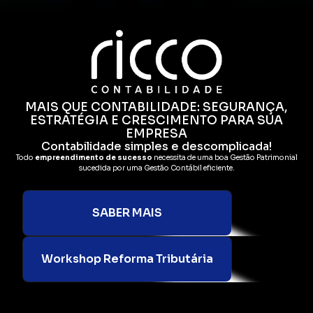
MAIS QUE CONTABILIDADE: SEGURANÇA,
ESTRATÉGIA E CRESCIMENTO PARA SUA
EMPRESA
Contabilidade simples e descomplicada!
Todo
empreendimento de sucesso
necessita de uma boa Gestão Patrimonial
sucedida por uma Gestão Contábil eficiente.
SABER MAIS
Workshop Reforma Tributária