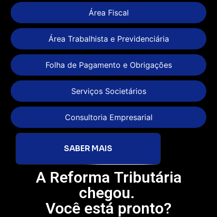
Área Fiscal
Área Trabalhista e Previdenciária
Folha de Pagamento e Obrigações
Serviços Societários
Consultoria Empresarial
SABER MAIS
A Reforma Tributária
chegou.
Você está pronto?