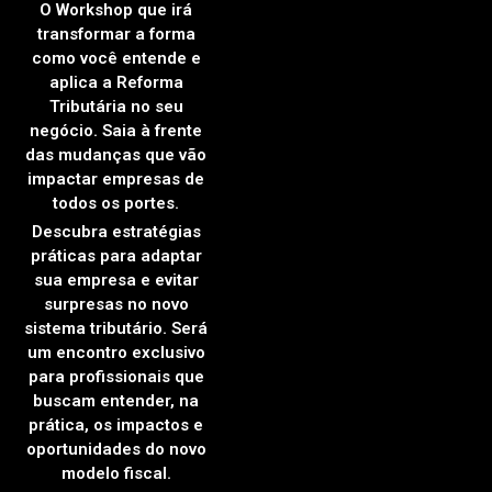
O Workshop que irá
transformar a forma
como você entende e
aplica a Reforma
Tributária no seu
negócio. Saia à frente
das mudanças que vão
impactar empresas de
todos os portes.
Descubra estratégias
práticas para adaptar
sua empresa e evitar
surpresas no novo
sistema tributário. Será
um encontro exclusivo
para profissionais que
buscam entender, na
prática, os impactos e
oportunidades do novo
modelo fiscal.