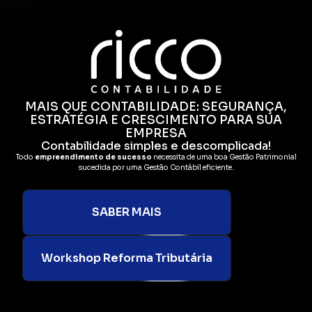
MAIS QUE CONTABILIDADE: SEGURANÇA,
ESTRATÉGIA E CRESCIMENTO PARA SUA
EMPRESA
Contabilidade simples e descomplicada!
Todo
empreendimento de sucesso
necessita de uma boa Gestão Patrimonial
sucedida por uma Gestão Contábil eficiente.
SABER MAIS
Workshop Reforma Tributária