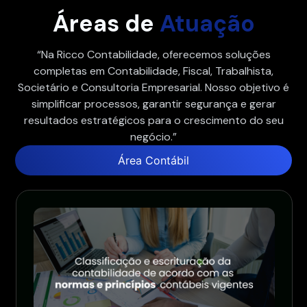
Áreas de
Atuação
“Na Ricco Contabilidade, oferecemos soluções
completas em Contabilidade, Fiscal, Trabalhista,
Societário e Consultoria Empresarial. Nosso objetivo é
simplificar processos, garantir segurança e gerar
resultados estratégicos para o crescimento do seu
negócio.”
Área Contábil