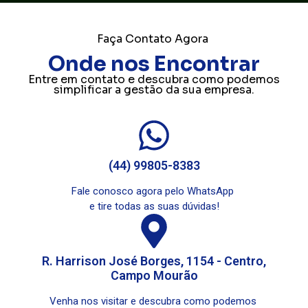
Faça Contato Agora
Onde nos Encontrar
Entre em contato e descubra como podemos
simplificar a gestão da sua empresa.
(44) 99805-8383
Fale conosco agora pelo WhatsApp
e tire todas as suas dúvidas!
R. Harrison José Borges, 1154 - Centro,
Campo Mourão
Venha nos visitar e descubra como podemos