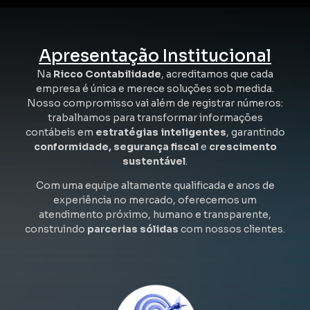
Apresentação Institucional
Na
Ricco Contabilidade
, acreditamos que cada
empresa é única e merece soluções sob medida.
Nosso compromisso vai além de registrar números:
trabalhamos para transformar informações
contábeis em
estratégias inteligentes
, garantindo
conformidade, segurança fiscal
e
crescimento
sustentável
.
Com uma equipe altamente qualificada e anos de
experiência no mercado, oferecemos um
atendimento próximo, humano e transparente,
construindo
parcerias sólidas
com nossos clientes.