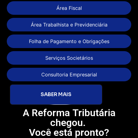
Área Fiscal
Área Trabalhista e Previdenciária
Folha de Pagamento e Obrigações
Serviços Societários
Consultoria Empresarial
SABER MAIS
A Reforma Tributária
chegou.
Você está pronto?