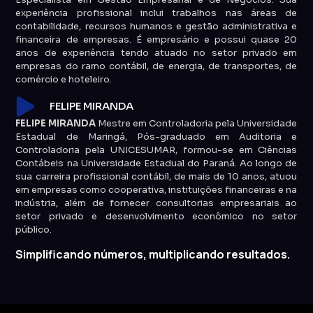
experiência profissional inclui trabalhos nas áreas de
contabilidade, recursos humanos e gestão administrativa e
financeira de empresas. É empresário e possui quase 20
anos de experiência tendo atuado no setor privado em
empresas do ramo contábil, de energia, de transportes, de
comércio e hoteleiro.
FELIPE MIRANDA
FELIPE MIRANDA
Mestre em Controladoria pela Universidade
Estadual de Maringá, Pós-graduado em Auditoria e
Controladoria pela UNICESUMAR, formou-se em Ciências
Contábeis na Universidade Estadual do Paraná. Ao longo de
sua carreira profissional contábil, de mais de 10 anos, atuou
em empresas como cooperativa, instituições financeiras e na
indústria, além de fornecer consultorias empresariais ao
setor privado e desenvolvimento econômico no setor
público.
Simplificando números, multiplicando resultados.