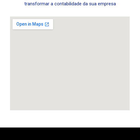
transformar a contabilidade da sua empresa