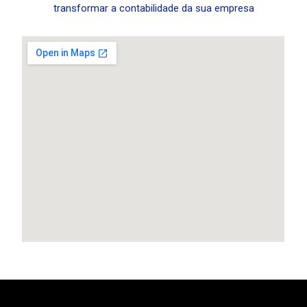
transformar a contabilidade da sua empresa