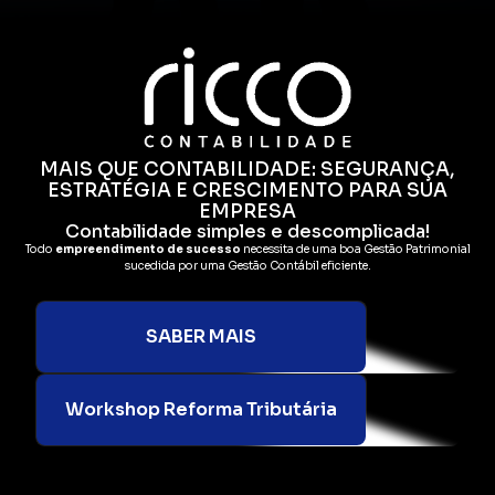
MAIS QUE CONTABILIDADE: SEGURANÇA,
ESTRATÉGIA E CRESCIMENTO PARA SUA
EMPRESA
Contabilidade simples e descomplicada!
Todo
empreendimento de sucesso
necessita de uma boa Gestão Patrimonial
sucedida por uma Gestão Contábil eficiente.
SABER MAIS
Workshop Reforma Tributária