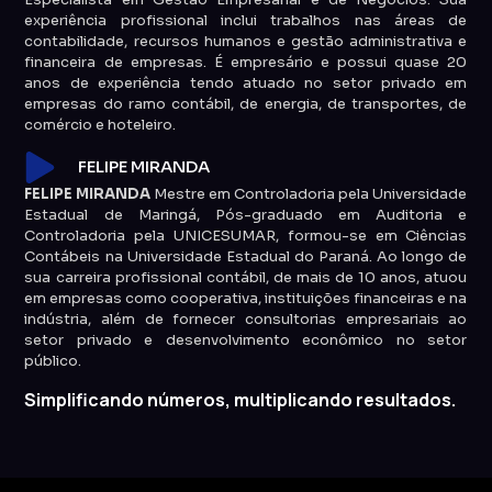
experiência profissional inclui trabalhos nas áreas de
contabilidade, recursos humanos e gestão administrativa e
financeira de empresas. É empresário e possui quase 20
anos de experiência tendo atuado no setor privado em
empresas do ramo contábil, de energia, de transportes, de
comércio e hoteleiro.
FELIPE MIRANDA
FELIPE MIRANDA
Mestre em Controladoria pela Universidade
Estadual de Maringá, Pós-graduado em Auditoria e
Controladoria pela UNICESUMAR, formou-se em Ciências
Contábeis na Universidade Estadual do Paraná. Ao longo de
sua carreira profissional contábil, de mais de 10 anos, atuou
em empresas como cooperativa, instituições financeiras e na
indústria, além de fornecer consultorias empresariais ao
setor privado e desenvolvimento econômico no setor
público.
Simplificando números, multiplicando resultados.