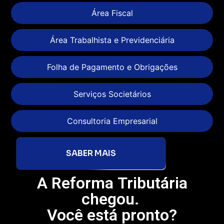
Área Fiscal
Área Trabalhista e Previdenciária
Folha de Pagamento e Obrigações
Serviços Societários
Consultoria Empresarial
SABER MAIS
A Reforma Tributária
chegou.
Você está pronto?