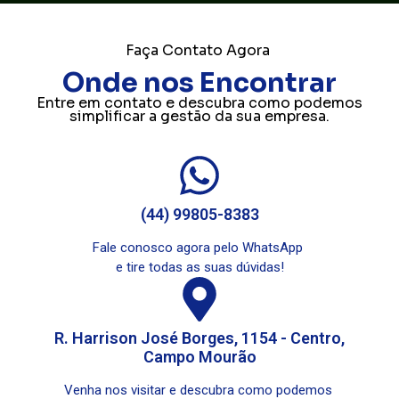
Faça Contato Agora
Onde nos Encontrar
Entre em contato e descubra como podemos
simplificar a gestão da sua empresa.
(44) 99805-8383
Fale conosco agora pelo WhatsApp
e tire todas as suas dúvidas!
R. Harrison José Borges, 1154 - Centro,
Campo Mourão
Venha nos visitar e descubra como podemos