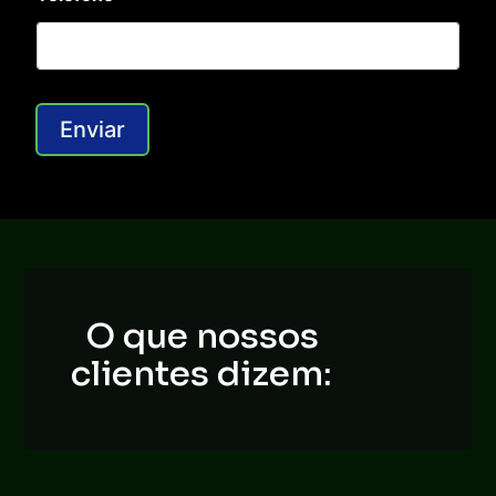
Enviar
O que nossos
clientes dizem: