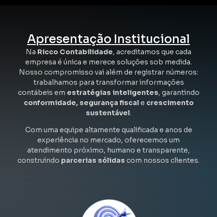
Apresentação Institucional
Na
Ricco Contabilidade
, acreditamos que cada
empresa é única e merece soluções sob medida.
Nosso compromisso vai além de registrar números:
trabalhamos para transformar informações
contábeis em
estratégias inteligentes
, garantindo
conformidade, segurança fiscal
e
crescimento
sustentável
.
Com uma equipe altamente qualificada e anos de
experiência no mercado, oferecemos um
atendimento próximo, humano e transparente,
construindo
parcerias sólidas
com nossos clientes.