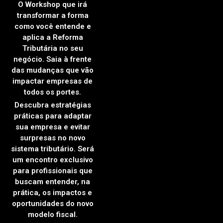
O Workshop que irá
transformar a forma
como você entende e
aplica a Reforma
Tributária no seu
negócio. Saia à frente
das mudanças que vão
impactar empresas de
todos os portes.
Descubra estratégias
práticas para adaptar
sua empresa e evitar
surpresas no novo
sistema tributário. Será
um encontro exclusivo
para profissionais que
buscam entender, na
prática, os impactos e
oportunidades do novo
modelo fiscal.