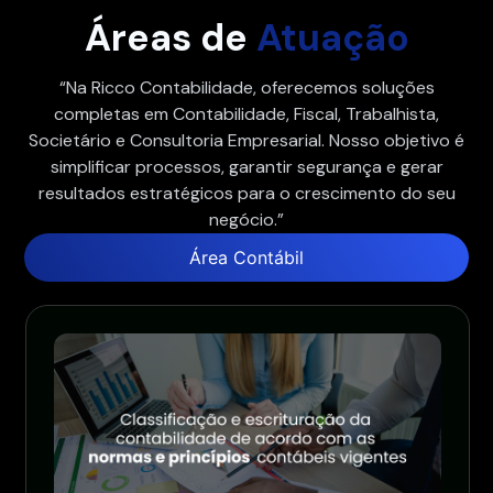
Áreas de
Atuação
“Na Ricco Contabilidade, oferecemos soluções
completas em Contabilidade, Fiscal, Trabalhista,
Societário e Consultoria Empresarial. Nosso objetivo é
simplificar processos, garantir segurança e gerar
resultados estratégicos para o crescimento do seu
negócio.”
Área Contábil