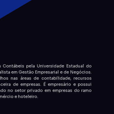
Contábeis pela Universidade Estadual do
lista em Gestão Empresarial e de Negócios.
alhos nas áreas de contabilidade, recursos
nceira de empresas. É empresário e possui
ado no setor privado em empresas do ramo
mércio e hoteleiro.