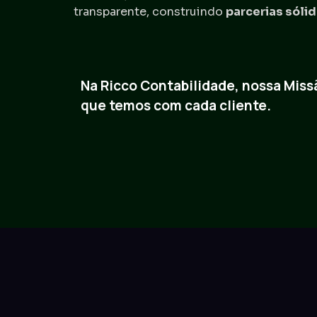
transparente, construindo
parcerias sóli
Na Ricco Contabilidade, nossa Miss
que temos com cada cliente.