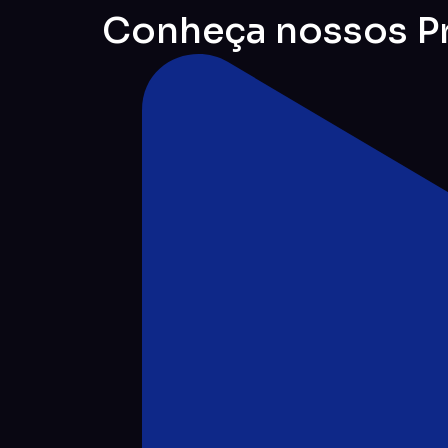
Conheça nossos Pr