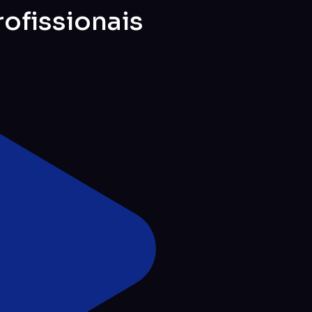
ofissionais