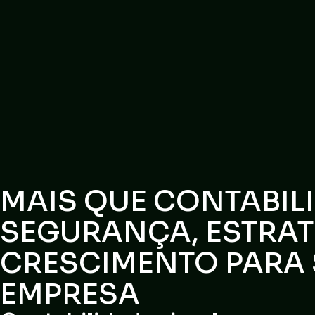
MAIS QUE CONTABIL
SEGURANÇA, ESTRAT
CRESCIMENTO PARA
EMPRESA