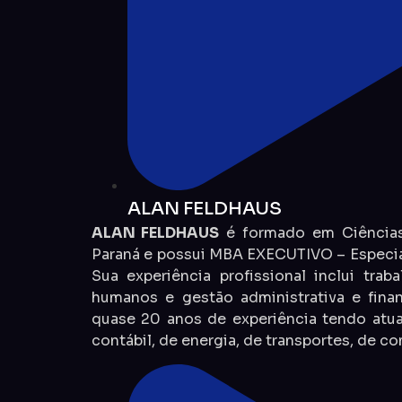
ALAN FELDHAUS
ALAN FELDHAUS
é formado em Ciências 
Paraná e possui MBA EXECUTIVO – Especia
Sua experiência profissional inclui trab
humanos e gestão administrativa e fina
quase 20 anos de experiência tendo atu
contábil, de energia, de transportes, de co