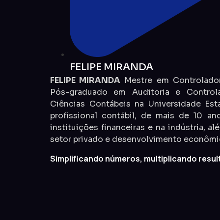
FELIPE MIRANDA
FELIPE MIRANDA
Mestre em Controladori
Pós-graduado em Auditoria e Contro
Ciências Contábeis na Universidade Est
profissional contábil, de mais de 10 a
instituições financeiras e na indústria, a
setor privado e desenvolvimento econômic
Simplificando números, multiplicando resul