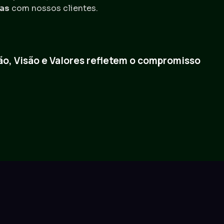
das
com nossos clientes.
ão, Visão e Valores refletem o compromisso