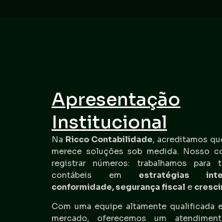
Apresentação
Institucional
Na
Ricco Contabilidade
, acreditamos qu
merece soluções sob medida. Nosso c
registrar números: trabalhamos para t
contábeis em
estratégias inte
conformidade, segurança fiscal
e
cresc
Com uma equipe altamente qualificada e
mercado, oferecemos um atendimen