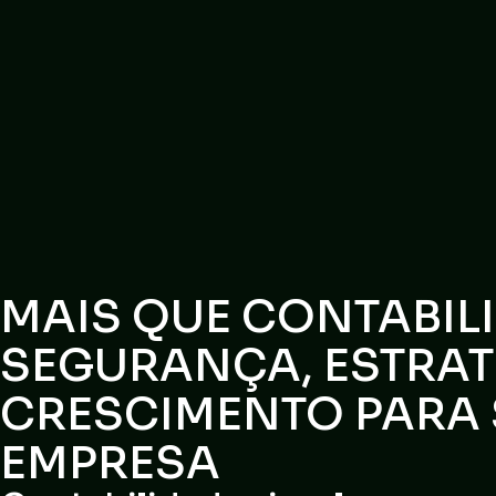
MAIS QUE CONTABIL
SEGURANÇA, ESTRAT
CRESCIMENTO PARA
EMPRESA