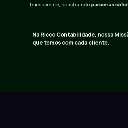
transparente, construindo
parcerias sóli
Na Ricco Contabilidade, nossa Miss
que temos com cada cliente.