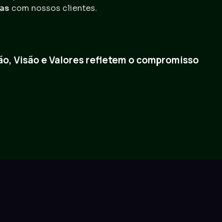
das
com nossos clientes.
ão, Visão e Valores refletem o compromisso