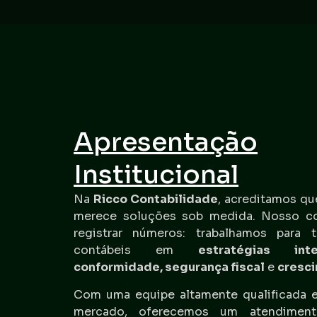
Apresentação
Institucional
Na
Ricco Contabilidade
, acreditamos qu
merece soluções sob medida. Nosso c
registrar números: trabalhamos para t
contábeis em
estratégias inte
conformidade, segurança fiscal
e
cresc
Com uma equipe altamente qualificada e
mercado, oferecemos um atendimen