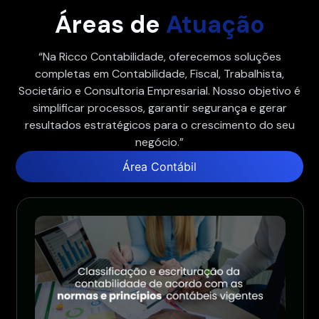
Áreas de
Atuação
“Na Ricco Contabilidade, oferecemos soluções
completas em Contabilidade, Fiscal, Trabalhista,
Societário e Consultoria Empresarial. Nosso objetivo é
simplificar processos, garantir segurança e gerar
resultados estratégicos para o crescimento do seu
negócio.”
Área Contábil