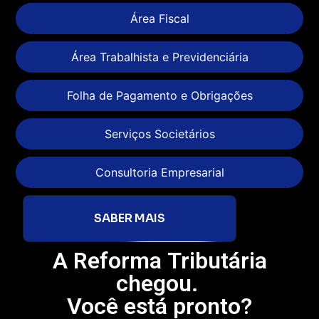
Área Fiscal
Área Trabalhista e Previdenciária
Folha de Pagamento e Obrigações
Serviços Societários
Consultoria Empresarial
SABER MAIS
A Reforma Tributária
chegou.
Você está pronto?