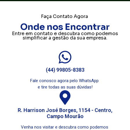
Faça Contato Agora
Onde nos Encontrar
Entre em contato e descubra como podemos
simplificar a gestão da sua empresa.
(44) 99805-8383
Fale conosco agora pelo WhatsApp
e tire todas as suas dúvidas!
R. Harrison José Borges, 1154 - Centro,
Campo Mourão
Venha nos visitar e descubra como podemos