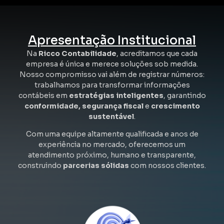
Apresentação Institucional
Na
Ricco Contabilidade
, acreditamos que cada
empresa é única e merece soluções sob medida.
Nosso compromisso vai além de registrar números:
trabalhamos para transformar informações
contábeis em
estratégias inteligentes
, garantindo
conformidade, segurança fiscal
e
crescimento
sustentável
.
Com uma equipe altamente qualificada e anos de
experiência no mercado, oferecemos um
atendimento próximo, humano e transparente,
construindo
parcerias sólidas
com nossos clientes.