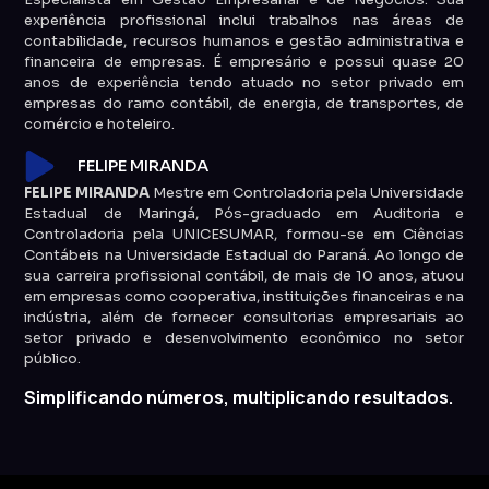
experiência profissional inclui trabalhos nas áreas de
contabilidade, recursos humanos e gestão administrativa e
financeira de empresas. É empresário e possui quase 20
anos de experiência tendo atuado no setor privado em
empresas do ramo contábil, de energia, de transportes, de
comércio e hoteleiro.
FELIPE MIRANDA
FELIPE MIRANDA
Mestre em Controladoria pela Universidade
Estadual de Maringá, Pós-graduado em Auditoria e
Controladoria pela UNICESUMAR, formou-se em Ciências
Contábeis na Universidade Estadual do Paraná. Ao longo de
sua carreira profissional contábil, de mais de 10 anos, atuou
em empresas como cooperativa, instituições financeiras e na
indústria, além de fornecer consultorias empresariais ao
setor privado e desenvolvimento econômico no setor
público.
Simplificando números, multiplicando resultados.