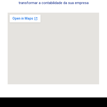
transformar a contabilidade da sua empresa