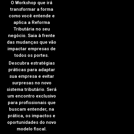
O Workshop que irá
transformar a forma
como você entende e
aplica a Reforma
Tributária no seu
negócio. Saia à frente
das mudanças que vão
impactar empresas de
todos os portes.
Descubra estratégias
práticas para adaptar
sua empresa e evitar
surpresas no novo
sistema tributário. Será
um encontro exclusivo
para profissionais que
buscam entender, na
prática, os impactos e
oportunidades do novo
modelo fiscal.