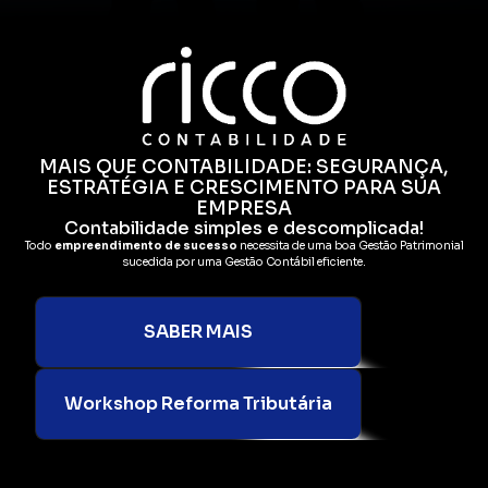
MAIS QUE CONTABILIDADE: SEGURANÇA,
ESTRATÉGIA E CRESCIMENTO PARA SUA
EMPRESA
Contabilidade simples e descomplicada!
Todo
empreendimento de sucesso
necessita de uma boa Gestão Patrimonial
sucedida por uma Gestão Contábil eficiente.
SABER MAIS
Workshop Reforma Tributária