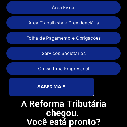
Área Fiscal
Área Trabalhista e Previdenciária
Folha de Pagamento e Obrigações
Serviços Societários
Consultoria Empresarial
SABER MAIS
A Reforma Tributária
chegou.
Você está pronto?