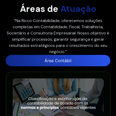
Áreas de
Atuação
“Na Ricco Contabilidade, oferecemos soluções
completas em Contabilidade, Fiscal, Trabalhista,
Societário e Consultoria Empresarial. Nosso objetivo é
simplificar processos, garantir segurança e gerar
resultados estratégicos para o crescimento do seu
negócio.”
Área Contábil