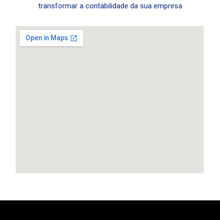
transformar a contabilidade da sua empresa