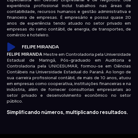
experiência profissional inclui trabalhos nas áreas de
contabilidade, recursos humanos e gestão administrativa e
financeira de empresas. É empresário e possui quase 20
anos de experiência tendo atuado no setor privado em
empresas do ramo contábil, de energia, de transportes, de
comércio e hoteleiro.
FELIPE MIRANDA
FELIPE MIRANDA
Mestre em Controladoria pela Universidade
Estadual de Maringá, Pós-graduado em Auditoria e
Controladoria pela UNICESUMAR, formou-se em Ciências
Contábeis na Universidade Estadual do Paraná. Ao longo de
sua carreira profissional contábil, de mais de 10 anos, atuou
em empresas como cooperativa, instituições financeiras e na
indústria, além de fornecer consultorias empresariais ao
setor privado e desenvolvimento econômico no setor
público.
Simplificando números, multiplicando resultados.