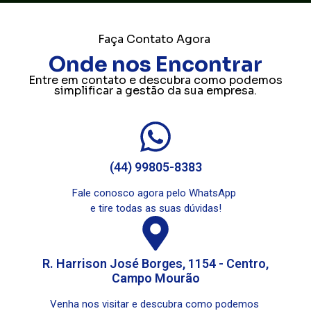
Faça Contato Agora
Onde nos Encontrar
Entre em contato e descubra como podemos
simplificar a gestão da sua empresa.
(44) 99805-8383
Fale conosco agora pelo WhatsApp
e tire todas as suas dúvidas!
R. Harrison José Borges, 1154 - Centro,
Campo Mourão
Venha nos visitar e descubra como podemos