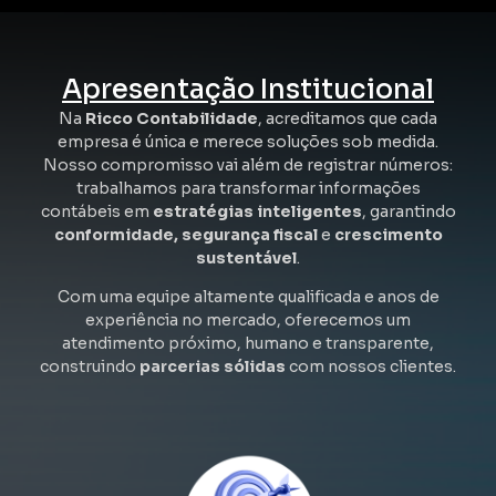
Apresentação Institucional
Na
Ricco Contabilidade
, acreditamos que cada
empresa é única e merece soluções sob medida.
Nosso compromisso vai além de registrar números:
trabalhamos para transformar informações
contábeis em
estratégias inteligentes
, garantindo
conformidade, segurança fiscal
e
crescimento
sustentável
.
Com uma equipe altamente qualificada e anos de
experiência no mercado, oferecemos um
atendimento próximo, humano e transparente,
construindo
parcerias sólidas
com nossos clientes.