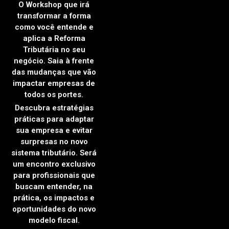
O Workshop que irá
transformar a forma
como você entende e
aplica a Reforma
Tributária no seu
negócio. Saia à frente
das mudanças que vão
impactar empresas de
todos os portes.
Descubra estratégias
práticas para adaptar
sua empresa e evitar
surpresas no novo
sistema tributário. Será
um encontro exclusivo
para profissionais que
buscam entender, na
prática, os impactos e
oportunidades do novo
modelo fiscal.