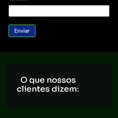
Enviar
O que nossos
clientes dizem: