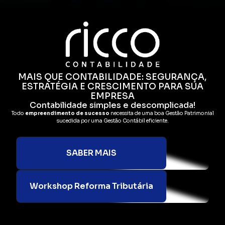
MAIS QUE CONTABILIDADE: SEGURANÇA,
ESTRATÉGIA E CRESCIMENTO PARA SUA
EMPRESA
Contabilidade simples e descomplicada!
Todo
empreendimento de sucesso
necessita de uma boa Gestão Patrimonial
sucedida por uma Gestão Contábil eficiente.
SABER MAIS
Workshop Reforma Tributária