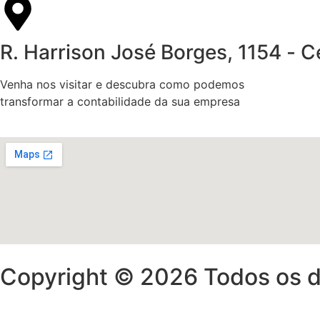
R. Harrison José Borges, 1154 -
Venha nos visitar e descubra como podemos
transformar a contabilidade da sua empresa
Copyright © 2026 Todos os di