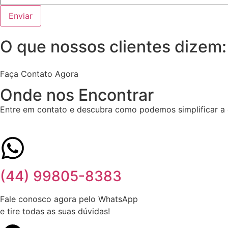
Enviar
O que nossos clientes dizem:
Faça Contato Agora
Onde nos Encontrar
Entre em contato e descubra como podemos simplificar a
(44) 99805-8383
Fale conosco agora pelo WhatsApp
e tire todas as suas dúvidas!