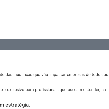
rente das mudanças que vão impactar empresas de todos os
tro exclusivo para profissionais que buscam entender, na
m estratégia.