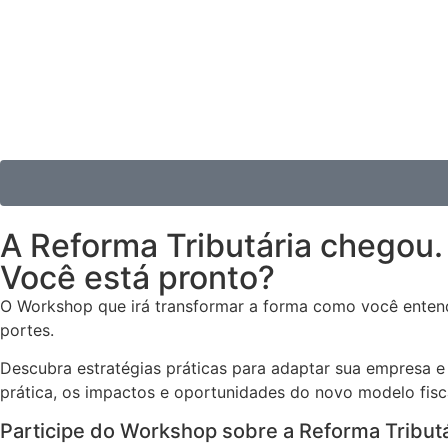
A Reforma Tributária chegou
Você está pronto?
O Workshop que irá transformar a forma como você entend
portes.
Descubra estratégias práticas para adaptar sua empresa e 
prática, os impactos e oportunidades do novo modelo fisc
Participe do Workshop sobre a Reforma Tribut