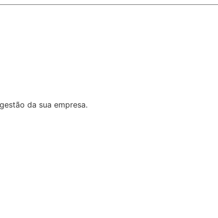
 gestão da sua empresa.