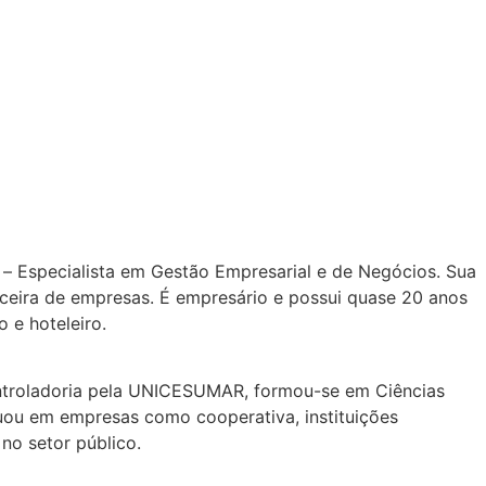
 Especialista em Gestão Empresarial e de Negócios. Sua
anceira de empresas. É empresário e possui quase 20 anos
 e hoteleiro.
ntroladoria pela UNICESUMAR, formou-se em Ciências
atuou em empresas como cooperativa, instituições
no setor público.