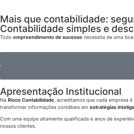
Mais que contabilidade: segu
Contabilidade simples e des
Todo
empreendimento de sucesso
necessita de uma boa 
Apresentação Institucional
Na
Ricco Contabilidade
, acreditamos que cada empresa é
transformar informações contábeis em
estratégias intelig
Com uma equipe altamente qualificada e anos de experiê
nossos clientes.