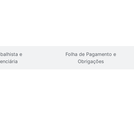
balhista e
Folha de Pagamento e
enciária
Obrigações