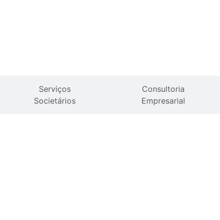
Serviços
Consultoria
Societários
Empresarial