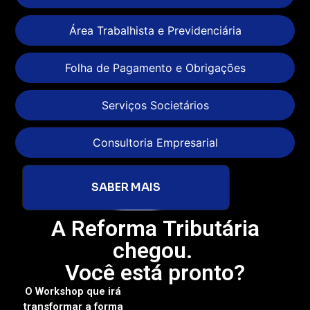
Área Trabalhista e Previdenciária
Folha de Pagamento e Obrigações
Serviços Societários
Consultoria Empresarial
SABER MAIS
A Reforma Tributária
chegou.
Você está pronto?
O Workshop que irá
transformar a forma