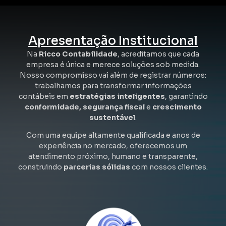
Apresentação Institucional
Na
Ricco Contabilidade
, acreditamos que cada
empresa é única e merece soluções sob medida.
Nosso compromisso vai além de registrar números:
trabalhamos para transformar informações
contábeis em
estratégias inteligentes
, garantindo
conformidade, segurança fiscal
e
crescimento
sustentável
.
Com uma equipe altamente qualificada e anos de
experiência no mercado, oferecemos um
atendimento próximo, humano e transparente,
construindo
parcerias sólidas
com nossos clientes.