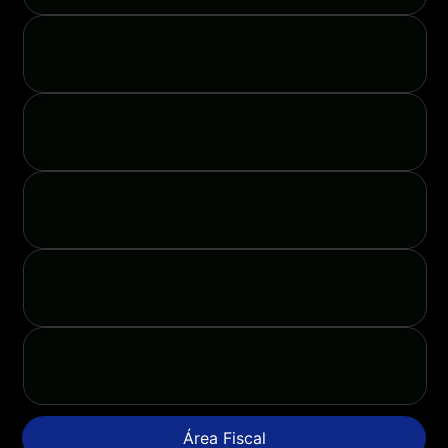
Área Fiscal