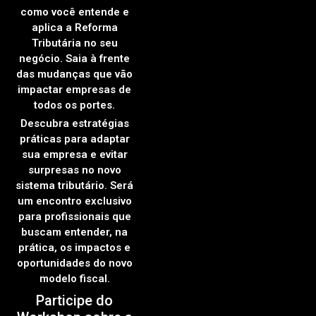
como você entende e
aplica a Reforma
Tributária no seu
negócio. Saia à frente
das mudanças que vão
impactar empresas de
todos os portes.
Descubra estratégias
práticas para adaptar
sua empresa e evitar
surpresas no novo
sistema tributário. Será
um encontro exclusivo
para profissionais que
buscam entender, na
prática, os impactos e
oportunidades do novo
modelo fiscal.
Participe do