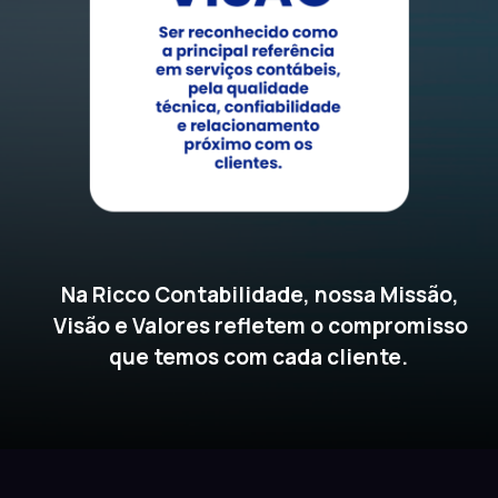
Na Ricco Contabilidade, nossa Missão,
Visão e Valores refletem o compromisso
que temos com cada cliente.