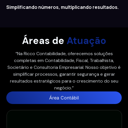
Simplificando números, multiplicando resultados.
Áreas de
Atuação
“Na Ricco Contabilidade, oferecemos soluções
completas em Contabilidade, Fiscal, Trabalhista,
Societário e Consultoria Empresarial. Nosso objetivo é
simplificar processos, garantir segurança e gerar
resultados estratégicos para o crescimento do seu
negócio.”
Área Contábil