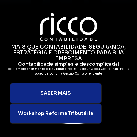
MAIS QUE CONTABILIDADE: SEGURANÇA,
ESTRATÉGIA E CRESCIMENTO PARA SUA
EMPRESA
Contabilidade simples e descomplicada!
Todo
empreendimento de sucesso
necessita de uma boa Gestão Patrimonial
sucedida por uma Gestão Contábil eficiente.
SABER MAIS
Workshop Reforma Tributária