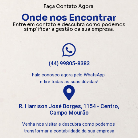
Faça Contato Agora
Onde nos Encontrar
Entre em contato e descubra como podemos
simplificar a gestão da sua empresa.
(44) 99805-8383
Fale conosco agora pelo WhatsApp
e tire todas as suas dúvidas!
R. Harrison José Borges, 1154 - Centro,
Campo Mourão
Venha nos visitar e descubra como podemos
transformar a contabilidade da sua empresa