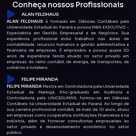
Conheça nossos Profissionais
ALAN FELDHAUS
ALAN FELDHAUS
é formado em Ciências Contábeis pela
Universidade Estadual do Paraná e possui MBA EXECUTIVO –
Especialista em Gestão Empresarial e de Negócios. Sua
experiência profissional inclui trabalhos nas áreas de
contabilidade, recursos humanos e gestão administrativa e
financeira de empresas. É empresário e possui quase 20
anos de experiência tendo atuado no setor privado em
empresas do ramo contábil, de energia, de transportes, de
comércio e hoteleiro.
FELIPE MIRANDA
FELIPE MIRANDA
Mestre em Controladoria pela Universidade
Estadual de Maringá, Pós-graduado em Auditoria e
Controladoria pela UNICESUMAR, formou-se em Ciências
Contábeis na Universidade Estadual do Paraná. Ao longo de
sua carreira profissional contábil, de mais de 10 anos, atuou
em empresas como cooperativa, instituições financeiras e na
indústria, além de fornecer consultorias empresariais ao
setor privado e desenvolvimento econômico no setor
público.