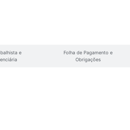
balhista e
Folha de Pagamento e
enciária
Obrigações