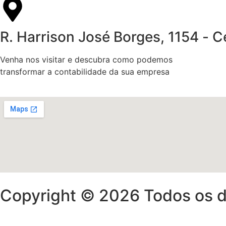
R. Harrison José Borges, 1154 -
Venha nos visitar e descubra como podemos
transformar a contabilidade da sua empresa
Copyright © 2026 Todos os di