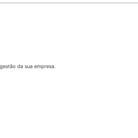
 gestão da sua empresa.