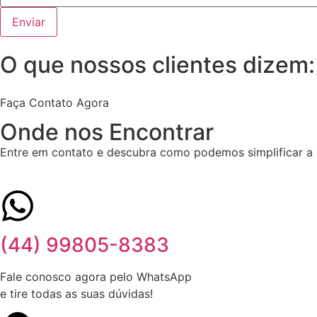
Enviar
O que nossos clientes dizem:
Faça Contato Agora
Onde nos Encontrar
Entre em contato e descubra como podemos simplificar a
(44) 99805-8383
Fale conosco agora pelo WhatsApp
e tire todas as suas dúvidas!