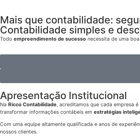
Mais que contabilidade: segu
Contabilidade simples e des
Todo
empreendimento de sucesso
necessita de uma boa 
Apresentação Institucional
Na
Ricco Contabilidade
, acreditamos que cada empresa é
transformar informações contábeis em
estratégias intelig
Com uma equipe altamente qualificada e anos de experiê
nossos clientes.