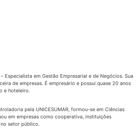
 Especialista em Gestão Empresarial e de Negócios. Sua
anceira de empresas. É empresário e possui quase 20 anos
 e hoteleiro.
ntroladoria pela UNICESUMAR, formou-se em Ciências
atuou em empresas como cooperativa, instituições
no setor público.