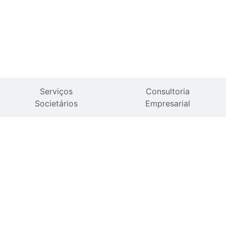
Serviços
Consultoria
Societários
Empresarial