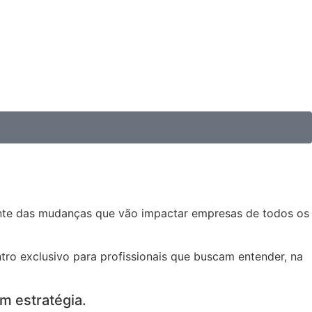
rente das mudanças que vão impactar empresas de todos os
tro exclusivo para profissionais que buscam entender, na
m estratégia.