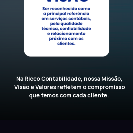
Na Ricco Contabilidade, nossa Missão,
Visão e Valores refletem o compromisso
que temos com cada cliente.