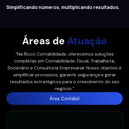
Simplificando números, multiplicando resultados.
Áreas de
Atuação
“Na Ricco Contabilidade, oferecemos soluções
completas em Contabilidade, Fiscal, Trabalhista,
Societário e Consultoria Empresarial. Nosso objetivo é
simplificar processos, garantir segurança e gerar
resultados estratégicos para o crescimento do seu
negócio.”
Área Contábil