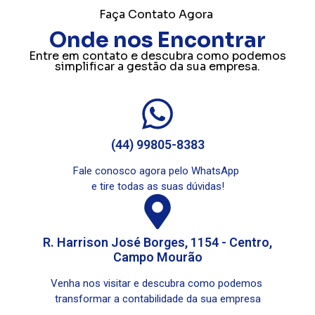
Faça Contato Agora
Onde nos Encontrar
Entre em contato e descubra como podemos
simplificar a gestão da sua empresa.
(44) 99805-8383
Fale conosco agora pelo WhatsApp
e tire todas as suas dúvidas!
R. Harrison José Borges, 1154 - Centro,
Campo Mourão
Venha nos visitar e descubra como podemos
transformar a contabilidade da sua empresa