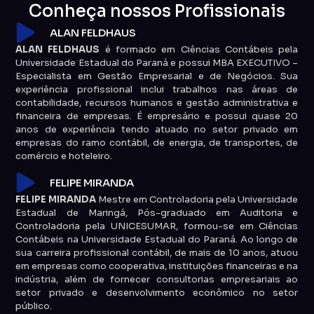
Conheça nossos Profissionais
ALAN FELDHAUS
ALAN FELDHAUS
é formado em Ciências Contábeis pela
Universidade Estadual do Paraná e possui MBA EXECUTIVO –
Especialista em Gestão Empresarial e de Negócios. Sua
experiência profissional inclui trabalhos nas áreas de
contabilidade, recursos humanos e gestão administrativa e
financeira de empresas. É empresário e possui quase 20
anos de experiência tendo atuado no setor privado em
empresas do ramo contábil, de energia, de transportes, de
comércio e hoteleiro.
FELIPE MIRANDA
FELIPE MIRANDA
Mestre em Controladoria pela Universidade
Estadual de Maringá, Pós-graduado em Auditoria e
Controladoria pela UNICESUMAR, formou-se em Ciências
Contábeis na Universidade Estadual do Paraná. Ao longo de
sua carreira profissional contábil, de mais de 10 anos, atuou
em empresas como cooperativa, instituições financeiras e na
indústria, além de fornecer consultorias empresariais ao
setor privado e desenvolvimento econômico no setor
público.