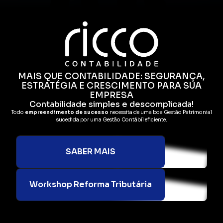
MAIS QUE CONTABILIDADE: SEGURANÇA,
ESTRATÉGIA E CRESCIMENTO PARA SUA
EMPRESA
Contabilidade simples e descomplicada!
Todo
empreendimento de sucesso
necessita de uma boa Gestão Patrimonial
sucedida por uma Gestão Contábil eficiente.
SABER MAIS
Workshop Reforma Tributária