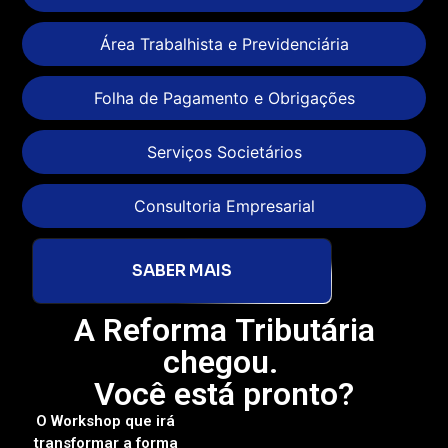
Área Trabalhista e Previdenciária
Folha de Pagamento e Obrigações
Serviços Societários
Consultoria Empresarial
SABER MAIS
A Reforma Tributária
chegou.
Você está pronto?
O Workshop que irá
transformar a forma