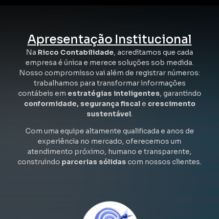
Apresentação Institucional
Na
Ricco Contabilidade
, acreditamos que cada
empresa é única e merece soluções sob medida.
Nosso compromisso vai além de registrar números:
trabalhamos para transformar informações
contábeis em
estratégias inteligentes
, garantindo
conformidade, segurança fiscal
e
crescimento
sustentável
.
Com uma equipe altamente qualificada e anos de
experiência no mercado, oferecemos um
atendimento próximo, humano e transparente,
construindo
parcerias sólidas
com nossos clientes.