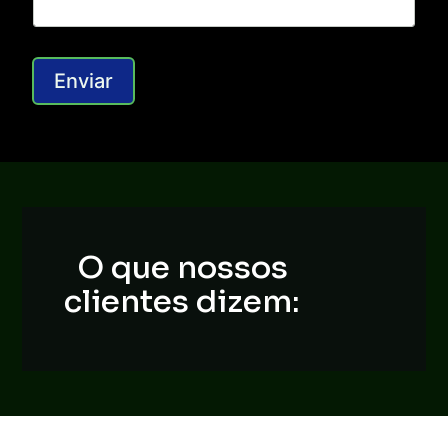
Enviar
O que nossos
clientes dizem: