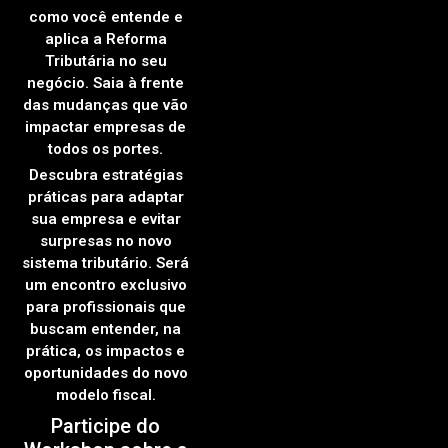
como você entende e
aplica a Reforma
Tributária no seu
negócio. Saia à frente
das mudanças que vão
impactar empresas de
todos os portes.
Descubra estratégias
práticas para adaptar
sua empresa e evitar
surpresas no novo
sistema tributário. Será
um encontro exclusivo
para profissionais que
buscam entender, na
prática, os impactos e
oportunidades do novo
modelo fiscal.
Participe do