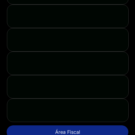
Área Fiscal