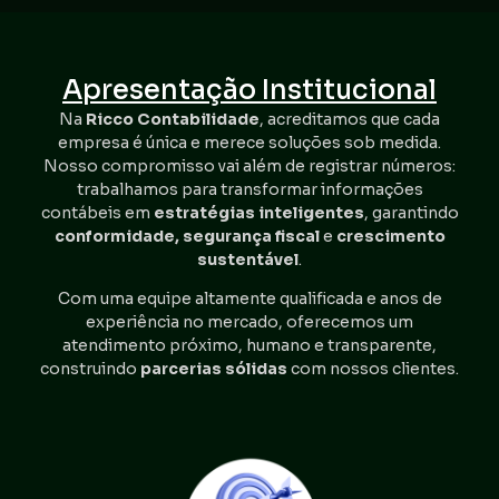
Apresentação Institucional
Na
Ricco Contabilidade
, acreditamos que cada
empresa é única e merece soluções sob medida.
Nosso compromisso vai além de registrar números:
trabalhamos para transformar informações
contábeis em
estratégias inteligentes
, garantindo
conformidade, segurança fiscal
e
crescimento
sustentável
.
Com uma equipe altamente qualificada e anos de
experiência no mercado, oferecemos um
atendimento próximo, humano e transparente,
construindo
parcerias sólidas
com nossos clientes.