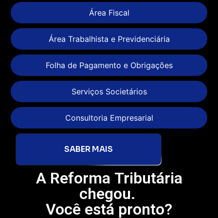
Área Fiscal
Área Trabalhista e Previdenciária
Folha de Pagamento e Obrigações
Serviços Societários
Consultoria Empresarial
SABER MAIS
A Reforma Tributária
chegou.
Você está pronto?