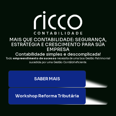
MAIS QUE CONTABILIDADE: SEGURANÇA,
ESTRATÉGIA E CRESCIMENTO PARA SUA
EMPRESA
Contabilidade simples e descomplicada!
Todo
empreendimento de sucesso
necessita de uma boa Gestão Patrimonial
sucedida por uma Gestão Contábil eficiente.
SABER MAIS
Workshop Reforma Tributária