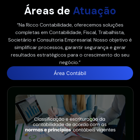
Áreas de
Atuação
“Na Ricco Contabilidade, oferecemos soluções
completas em Contabilidade, Fiscal, Trabalhista,
Societário e Consultoria Empresarial. Nosso objetivo é
simplificar processos, garantir segurança e gerar
resultados estratégicos para o crescimento do seu
negócio.”
Área Contábil