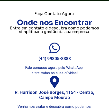
Faça Contato Agora
Onde nos Encontrar
Entre em contato e descubra como podemos
simplificar a gestão da sua empresa.
(44) 99805-8383
Fale conosco agora pelo WhatsApp
e tire todas as suas dúvidas!
R. Harrison José Borges, 1154 - Centro,
Campo Mourão
Venha nos visitar e descubra como podemos