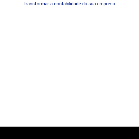
transformar a contabilidade da sua empresa