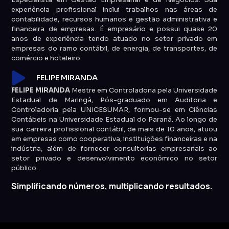
experiência profissional inclui trabalhos nas áreas de
contabilidade, recursos humanos e gestão administrativa e
financeira de empresas. É empresário e possui quase 20
anos de experiência tendo atuado no setor privado em
empresas do ramo contábil, de energia, de transportes, de
comércio e hoteleiro.
FELIPE MIRANDA
FELIPE MIRANDA
Mestre em Controladoria pela Universidade
Estadual de Maringá, Pós-graduado em Auditoria e
Controladoria pela UNICESUMAR, formou-se em Ciências
Contábeis na Universidade Estadual do Paraná. Ao longo de
sua carreira profissional contábil, de mais de 10 anos, atuou
em empresas como cooperativa, instituições financeiras e na
indústria, além de fornecer consultorias empresariais ao
setor privado e desenvolvimento econômico no setor
público.
Simplificando números, multiplicando resultados.