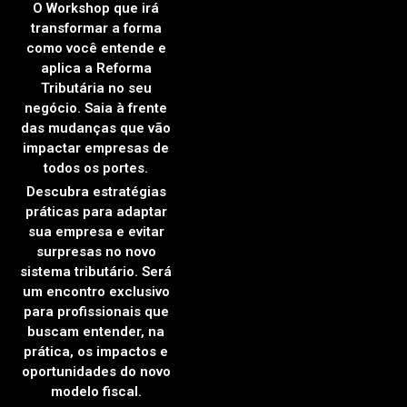
O Workshop que irá
transformar a forma
como você entende e
aplica a Reforma
Tributária no seu
negócio. Saia à frente
das mudanças que vão
impactar empresas de
todos os portes.
Descubra estratégias
práticas para adaptar
sua empresa e evitar
surpresas no novo
sistema tributário. Será
um encontro exclusivo
para profissionais que
buscam entender, na
prática, os impactos e
oportunidades do novo
modelo fiscal.