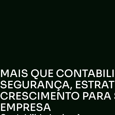
MAIS QUE CONTABIL
SEGURANÇA, ESTRAT
CRESCIMENTO PARA
EMPRESA