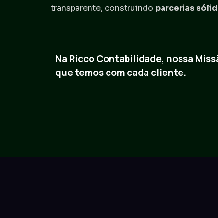
transparente, construindo
parcerias sóli
Na Ricco Contabilidade, nossa Miss
que temos com cada cliente.