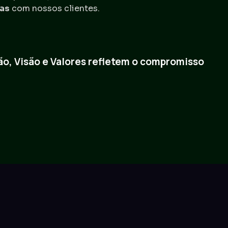
das
com nossos clientes.
ão, Visão e Valores refletem o compromisso