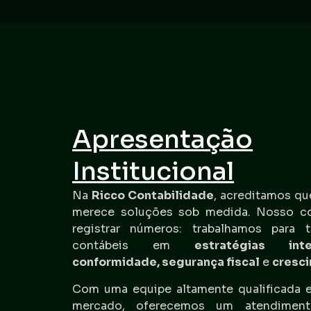
Apresentação
Institucional
Na
Ricco Contabilidade
, acreditamos qu
merece soluções sob medida. Nosso c
registrar números: trabalhamos para t
contábeis em
estratégias inte
conformidade, segurança fiscal
e
cresc
Com uma equipe altamente qualificada e
mercado, oferecemos um atendimen