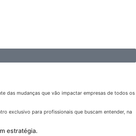
rente das mudanças que vão impactar empresas de todos os
tro exclusivo para profissionais que buscam entender, na
m estratégia.