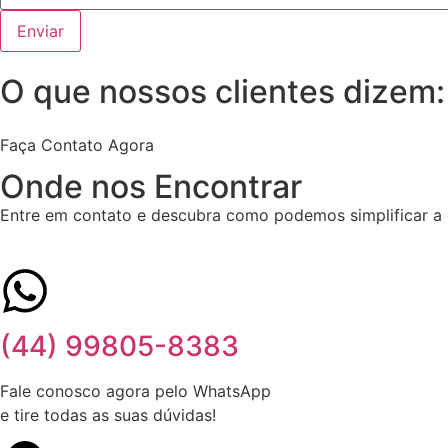
Enviar
O que nossos clientes dizem:
Faça Contato Agora
Onde nos Encontrar
Entre em contato e descubra como podemos simplificar a
(44) 99805-8383
Fale conosco agora pelo WhatsApp
e tire todas as suas dúvidas!