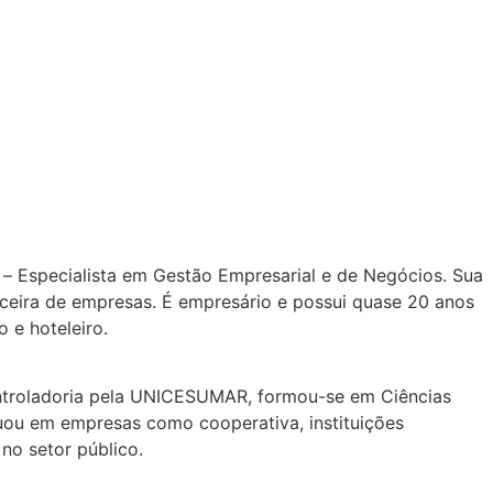
 Especialista em Gestão Empresarial e de Negócios. Sua
anceira de empresas. É empresário e possui quase 20 anos
 e hoteleiro.
ntroladoria pela UNICESUMAR, formou-se em Ciências
atuou em empresas como cooperativa, instituições
no setor público.