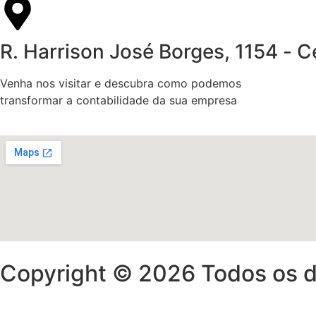
R. Harrison José Borges, 1154 -
Venha nos visitar e descubra como podemos
transformar a contabilidade da sua empresa
Copyright © 2026 Todos os di