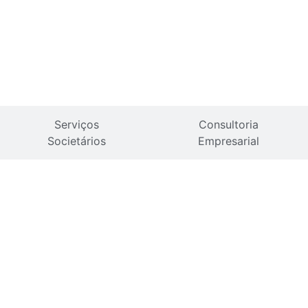
Serviços
Consultoria
Societários
Empresarial