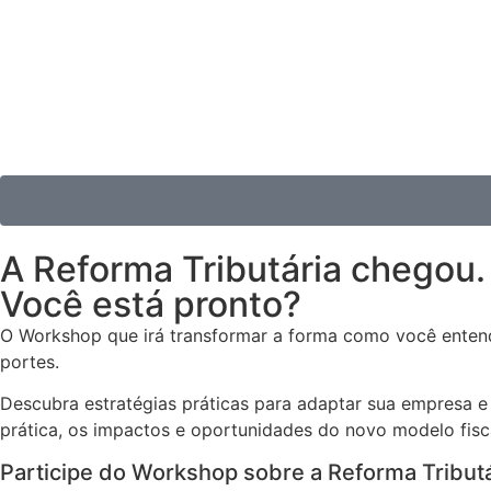
A Reforma Tributária chegou
Você está pronto?
O Workshop que irá transformar a forma como você entend
portes.
Descubra estratégias práticas para adaptar sua empresa e 
prática, os impactos e oportunidades do novo modelo fisc
Participe do Workshop sobre a Reforma Tribut