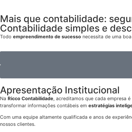
Mais que contabilidade: segu
Contabilidade simples e des
Todo
empreendimento de sucesso
necessita de uma boa 
Apresentação Institucional
Na
Ricco Contabilidade
, acreditamos que cada empresa é
transformar informações contábeis em
estratégias intelig
Com uma equipe altamente qualificada e anos de experiê
nossos clientes.