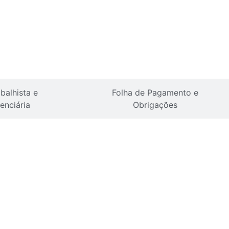
balhista e
Folha de Pagamento e
enciária
Obrigações