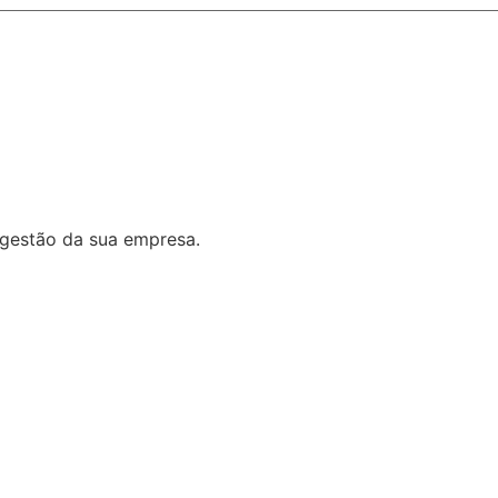
 gestão da sua empresa.